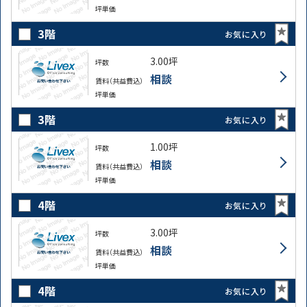
坪単価
3階
お気に入り
3.00坪
坪数
相談
賃料（共益費込）
坪単価
3階
お気に入り
1.00坪
坪数
相談
賃料（共益費込）
坪単価
4階
お気に入り
3.00坪
坪数
相談
賃料（共益費込）
坪単価
4階
お気に入り