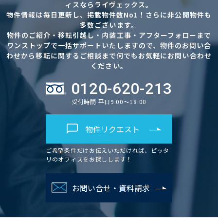
ィスならライヴェックス。
物件情報は毎日更新し、掲載物件数No1！さらに非公開物件も
多数ございます。
物件のご紹介・移転引越し・内装工事・アフターフォローまで
ワンストップで一括サポートいたしますので、物件のお問い合
わせから移転に関するご相談まで何でもお気軽にお問い合わせ
ください。
0120-620-213
受付時間 平日9:00～18:00
物件リクエスト
ご希望条件だけお伝えいただければ、ピッタ
リのオフィスをお探しします！
お問い合せ・資料請求