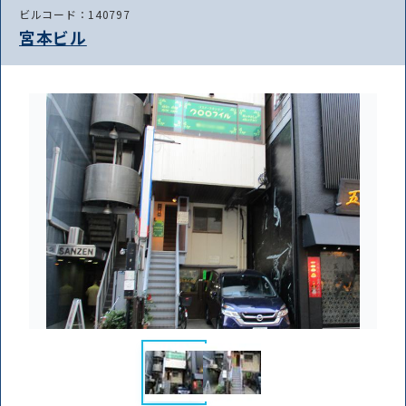
ビルコード：140797
宮本ビル