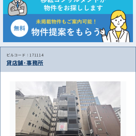
ビルコード：171114
貸店舗･事務所