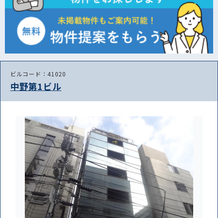
ビルコード：41020
中野第1ビル