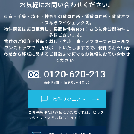
お気軽にお問い合わせください。
東京・千葉・埼玉・神奈川の貸事務所・賃貸事務所・賃貸オフ
ィスならライヴェックス。
物件情報は毎日更新し、掲載物件数No1！さらに非公開物件も
多数ございます。
物件のご紹介・移転引越し・内装工事・アフターフォローまで
ワンストップで一括サポートいたしますので、物件のお問い合
わせから移転に関するご相談まで何でもお気軽にお問い合わせ
ください。
0120-620-213
受付時間 平日9:00～18:00
物件リクエスト
ご希望条件だけお伝えいただければ、ピッタ
リのオフィスをお探しします！