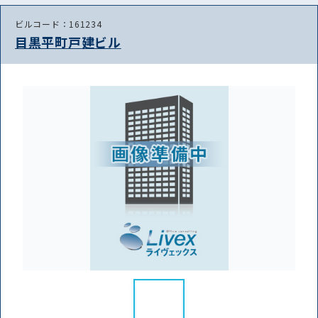
ビルコード：161234
目黒平町戸建ビル