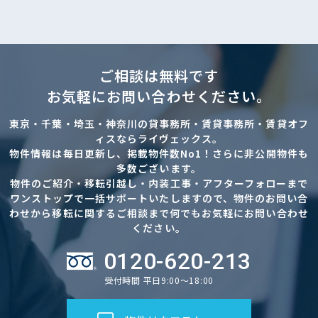
ご相談は無料です
お気軽にお問い合わせください。
東京・千葉・埼玉・神奈川の貸事務所・賃貸事務所・賃貸オフ
ィスならライヴェックス。
物件情報は毎日更新し、掲載物件数No1！さらに非公開物件も
多数ございます。
物件のご紹介・移転引越し・内装工事・アフターフォローまで
ワンストップで一括サポートいたしますので、物件のお問い合
わせから移転に関するご相談まで何でもお気軽にお問い合わせ
ください。
0120-620-213
受付時間 平日9:00～18:00