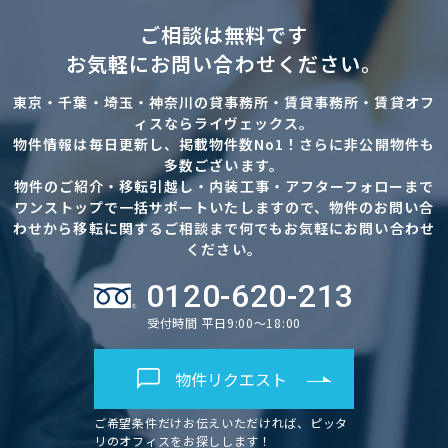
ご相談は無料です
お気軽にお問い合わせください。
東京・千葉・埼玉・神奈川の貸事務所・賃貸事務所・賃貸オフ
ィスならライヴェックス。
物件情報は毎日更新し、掲載物件数No1！さらに非公開物件も
多数ございます。
物件のご紹介・移転引越し・内装工事・アフターフォローまで
ワンストップで一括サポートいたしますので、物件のお問い合
わせから移転に関するご相談まで何でもお気軽にお問い合わせ
ください。
0120-620-213
受付時間 平日9:00～18:00
物件リクエスト
ご希望条件だけお伝えいただければ、ピッタ
リのオフィスをお探しします！