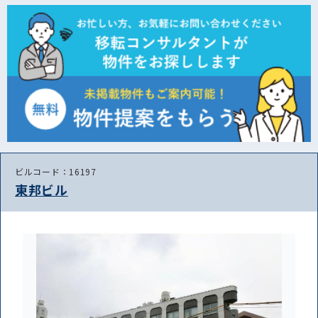
ビルコード：16197
東邦ビル