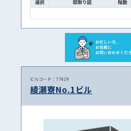
選択
間取り図
階数
ビルコード：77619
綾瀬寮No.1ビル