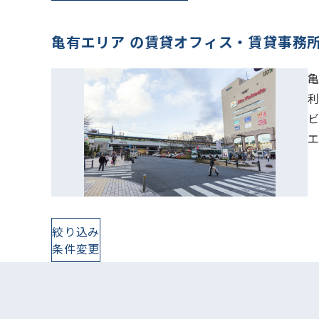
亀有エリア の賃貸オフィス・賃貸事務
絞り込み
条件変更