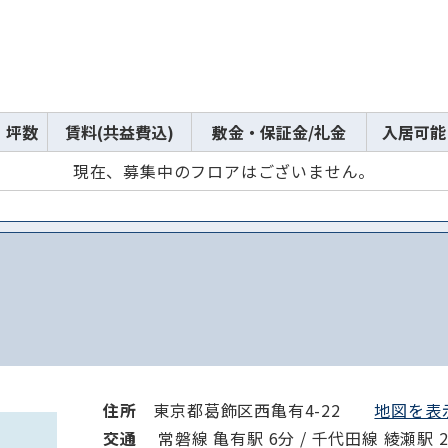
坪数
賃料(共益費込)
敷金・保証金/礼金
入居可能
現在、募集中のフロアはございません。
住所
東京都葛飾区西亀有4-22
地図を表示
交通
常磐線 亀有駅 6分 / 千代田線 綾瀬駅 2