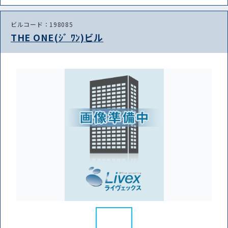
ビルコード：198085
THE ONE(ｼﾞ ﾜﾝ)ビル