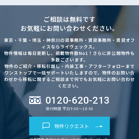
ご相談は無料です
お気軽にお問い合わせください。
東京・千葉・埼玉・神奈川の貸事務所・賃貸事務所・賃貸オフ
ィスならライヴェックス。
物件情報は毎日更新し、掲載物件数No1！さらに非公開物件も
多数ございます。
物件のご紹介・移転引越し・内装工事・アフターフォローまで
ワンストップで一括サポートいたしますので、物件のお問い合
わせから移転に関するご相談まで何でもお気軽にお問い合わせ
ください。
0120-620-213
受付時間 平日9:00～18:00
物件リクエスト