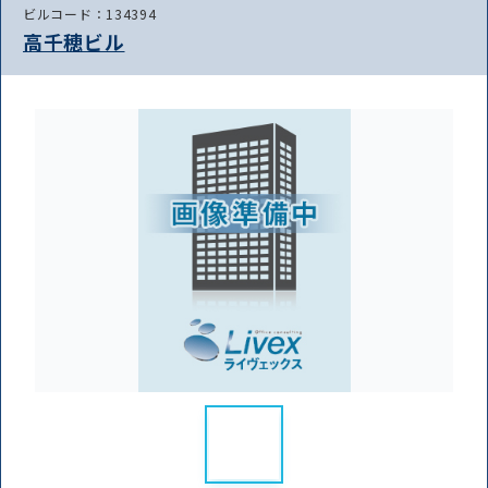
ビルコード：134394
高千穂ビル