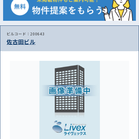
ビルコード：200643
佐古田ビル