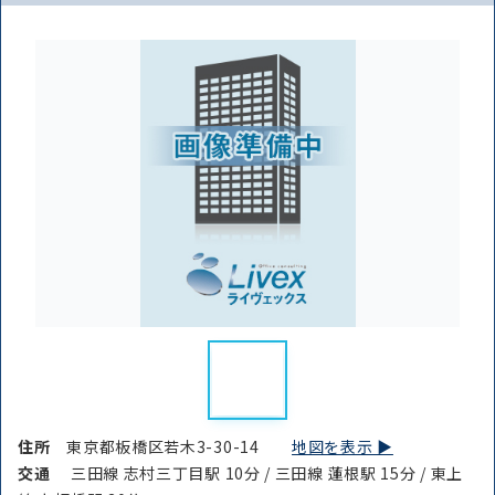
住所
東京都板橋区若木3-30-14
地図を表示 ▶︎
交通
三田線 志村三丁目駅 10分 / 三田線 蓮根駅 15分 / 東上