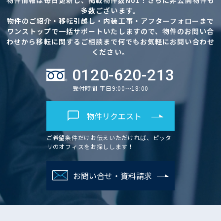
多数ございます。
物件のご紹介・移転引越し・内装工事・アフターフォローまで
ワンストップで一括サポートいたしますので、物件のお問い合
わせから移転に関するご相談まで何でもお気軽にお問い合わせ
ください。
0120-620-213
受付時間 平日9:00～18:00
物件リクエスト
ご希望条件だけお伝えいただければ、ピッタ
リのオフィスをお探しします！
お問い合せ・資料請求