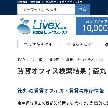
貸事務所、賃貸事務所、賃貸オフィスのライヴェックス
検索
おかげさまで
10,000
エリアから探す
住所から探す
TOP
東京都
板橋区
板橋・大山・成増エリア
賃貸オフィス検索結果 ( 徳丸 
徳丸 の賃貸オフィス・賃貸事務所情報
東京都板橋区の西部に位置する徳丸は、計画的に