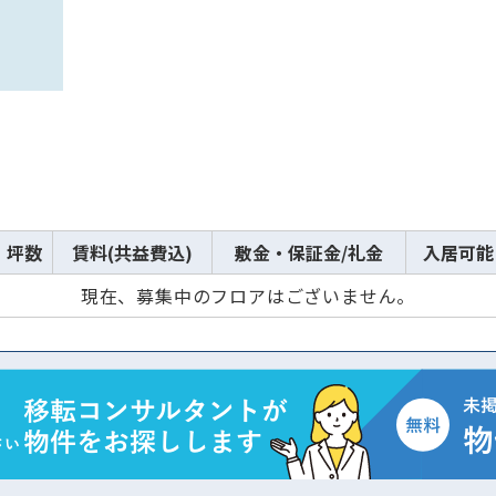
坪数
賃料(共益費込)
敷金・保証金/礼金
入居可能
現在、募集中のフロアはございません。