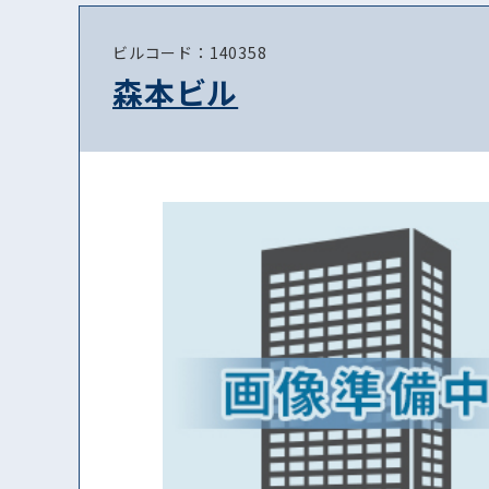
ビルコード：140358
森本ビル