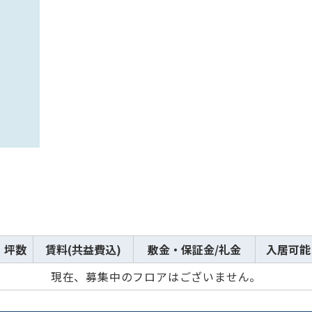
坪数
賃料(共益費込)
敷金・保証金/礼金
入居可能
現在、募集中のフロアはございません。