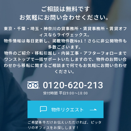
ご相談は無料です
お気軽にお問い合わせください。
東京・千葉・埼玉・神奈川の貸事務所・賃貸事務所・賃貸オフ
ィスならライヴェックス。
物件情報は毎日更新し、掲載物件数No1！さらに非公開物件も
多数ございます。
物件のご紹介・移転引越し・内装工事・アフターフォローまで
ワンストップで一括サポートいたしますので、物件のお問い合
わせから移転に関するご相談まで何でもお気軽にお問い合わせ
ください。
0120-620-213
受付時間 平日9:00～18:00
物件リクエスト
ご希望条件だけお伝えいただければ、ピッタ
リのオフィスをお探しします！