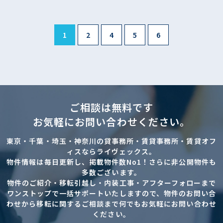
1
2
4
5
6
ご相談は無料です
お気軽にお問い合わせください。
東京・千葉・埼玉・神奈川の貸事務所・賃貸事務所・賃貸オフ
ィスならライヴェックス。
物件情報は毎日更新し、掲載物件数No1！さらに非公開物件も
多数ございます。
物件のご紹介・移転引越し・内装工事・アフターフォローまで
ワンストップで一括サポートいたしますので、物件のお問い合
わせから移転に関するご相談まで何でもお気軽にお問い合わせ
ください。