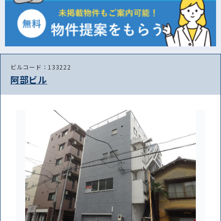
ビルコード：133222
阿部ビル