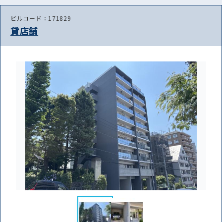
ビルコード：171829
貸店舗