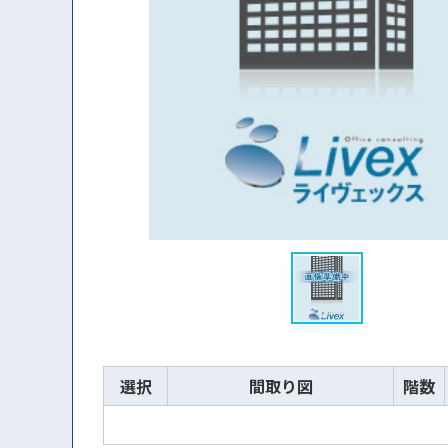
選択
間取り図
階数