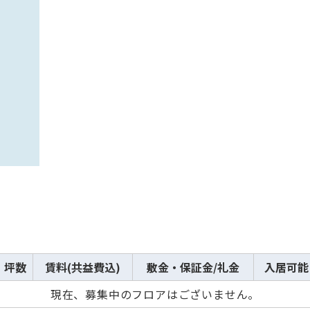
坪数
賃料(共益費込)
敷金・保証金/礼金
入居可能
現在、募集中のフロアはございません。