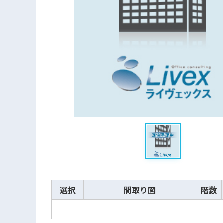
選択
間取り図
階数