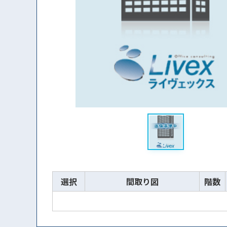
選択
間取り図
階数