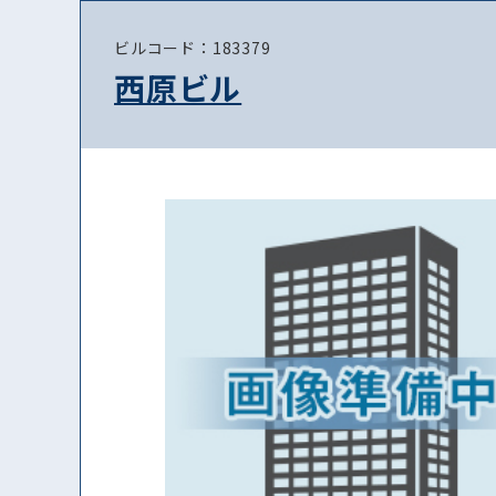
ビルコード：183379
西原ビル