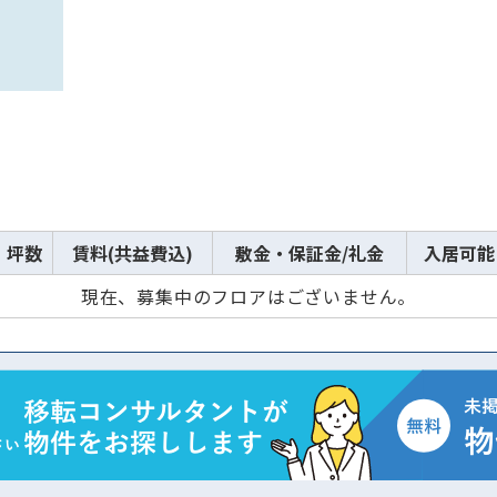
坪数
賃料(共益費込)
敷金・保証金/礼金
入居可能
現在、募集中のフロアはございません。