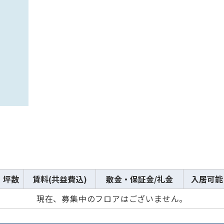
坪数
賃料(共益費込)
敷金・保証金/礼金
入居可能
現在、募集中のフロアはございません。