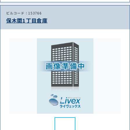
ビルコード：153766
保木間1丁目倉庫