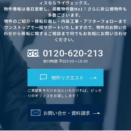
ィスならライヴェックス。
物件情報は毎日更新し、掲載物件数No1！さらに非公開物件も
多数ございます。
物件のご紹介・移転引越し・内装工事・アフターフォローまで
ワンストップで一括サポートいたしますので、物件のお問い合
わせから移転に関するご相談まで何でもお気軽にお問い合わせ
ください。
0120-620-213
受付時間 平日9:00～18:00
物件リクエスト
ご希望条件だけお伝えいただければ、ピッタ
リのオフィスをお探しします！
お問い合せ・資料請求