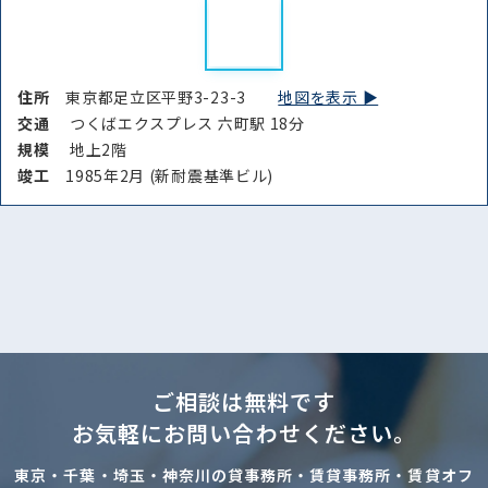
住所
東京都足立区平野3-23-3
地図を表示 ▶︎
交通
つくばエクスプレス 六町駅 18分
規模
地上2階
竣⼯
1985年2月 (新耐震基準ビル)
ご相談は無料です
お気軽にお問い合わせください。
東京・千葉・埼玉・神奈川の貸事務所・賃貸事務所・賃貸オフ