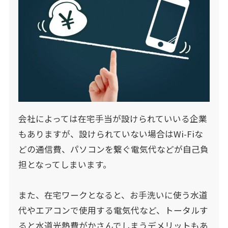
会社によっては在宅手当が設けられていいる企業
もありますが、設けられていない場合はWi-Fiな
どの通信費、パソコンを繋ぐ電気代などが自己負
担となってしまいます。
また、在宅ワークとなると、お手洗いに使う水道
代やエアコンで使用する電気代など、トータルす
ると水道光熱費がかさんでしまうデメリットもあ