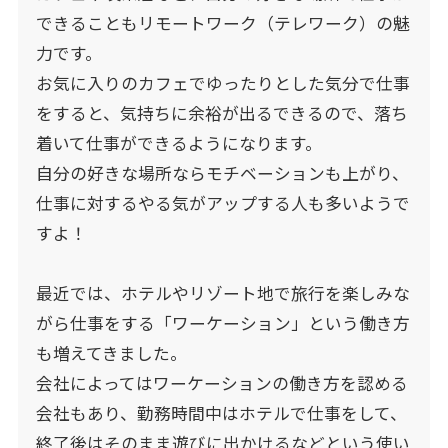
できることもリモートワーク（テレワーク）の魅
力です。
お気に入りのカフェでゆったりとした気分で仕事
をすると、気持ちに余裕が出るできるので、落ち
着いて仕事ができるようになります。
自分の好きな場所ならモチベーションも上がり、
仕事に対するやる気がアップする人も多いようで
すよ！
最近では、ホテルやリゾート地で旅行を楽しみな
がら仕事をする「ワーケーション」という働き方
も増えてきました。
会社によってはワーケーションの働き方を認める
会社もあり、勤務時間中はホテルで仕事をして、
終了後はそのまま遊びに出かけるなどという使い