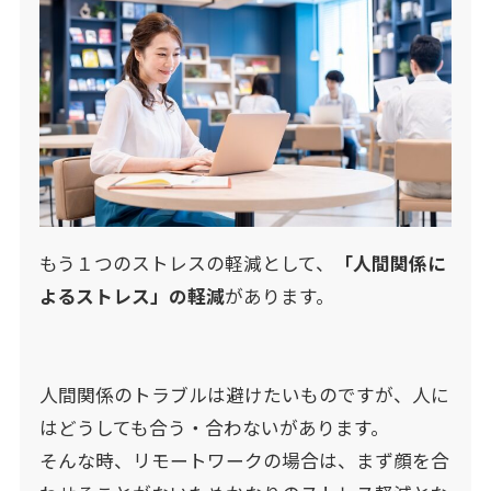
もう１つのストレスの軽減として、
「人間関係に
よるストレス」の軽減
があります。
人間関係のトラブルは避けたいものですが、人に
はどうしても合う・合わないがあります。
そんな時、リモートワークの場合は、まず顔を合