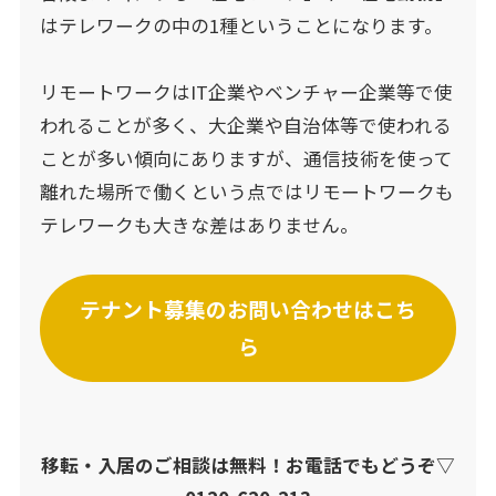
はテレワークの中の1種ということになります。
リモートワークはIT企業やベンチャー企業等で使
われることが多く、大企業や自治体等で使われる
ことが多い傾向にありますが、通信技術を使って
離れた場所で働くという点ではリモートワークも
テレワークも大きな差はありません。
テナント募集のお問い合わせはこち
ら
移転・入居のご相談は無料！お電話でもどうぞ▽