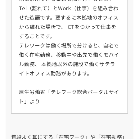
Tel（離れて）とWork（仕事）を組み合わ
せた造語です。要するに本拠地のオフィス
から離れた場所で、ICTをつかって仕事を
することです。
テレワークは働く場所で分けると、自宅で
働く在宅勤務、移動中や出先で働くモバイ
ル勤務、 本拠地以外の施設で働くサテラ
イトオフィス勤務があります。
厚生労働省「
テレワーク総合ポータルサイ
ト
」より
普段よく耳にする「在宅ワーク」や「在宅勤務」