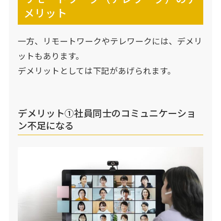
メリット
一方、リモートワークやテレワークには、デメリ
ットもあります。
デメリットとしては下記があげられます。
デメリット①社員同士のコミュニケーショ
ン不足になる