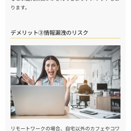
ります。
デメリット③情報漏洩のリスク
リモートワークの場合、自宅以外のカフェやコワ