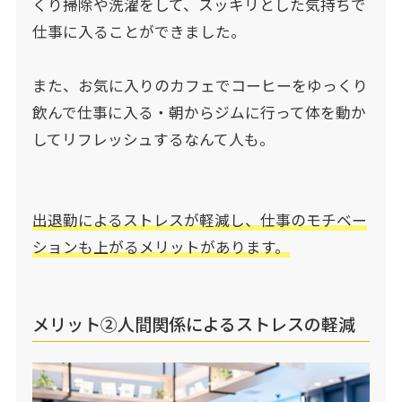
くり掃除や洗濯をして、スッキリとした気持ちで
仕事に入ることができました。
また、お気に入りのカフェでコーヒーをゆっくり
飲んで仕事に入る・朝からジムに行って体を動か
してリフレッシュするなんて人も。
出退勤によるストレスが軽減し、仕事のモチベー
ションも上がるメリットがあります。
メリット②人間関係によるストレスの軽減