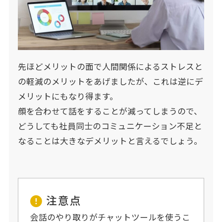
先ほどメリットの面で人間関係によるストレスと
の軽減のメリットをあげましたが、これは逆にデ
メリットにもなり得ます。
顔を合わせて話をすることが減ってしまうので、
どうしても社員同士のコミュニケーション不足と
なることは大きなデメリットと言えるでしょう。
注意点
会話のやり取りがチャットツールを使うこ