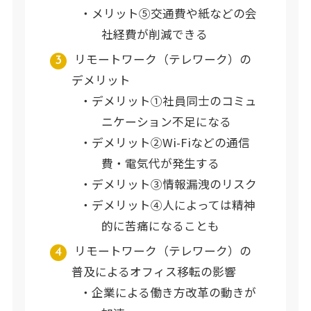
メリット⑤交通費や紙などの会
社経費が削減できる
リモートワーク（テレワーク）の
デメリット
デメリット①社員同士のコミュ
ニケーション不足になる
デメリット②Wi-Fiなどの通信
費・電気代が発生する
デメリット③情報漏洩のリスク
デメリット④人によっては精神
的に苦痛になることも
リモートワーク（テレワーク）の
普及によるオフィス移転の影響
企業による働き方改革の動きが