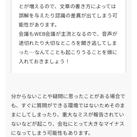
とが増えるので、文章の書き方によっては
誤解を与えたり認識の差異が出てしまう可
能性があります。
会議もWEB会議が主流となるので、音声が
途切れたり大切なところを聞き逃してしま
った…なんてことも起こりうることを頭に
入れておきましょう！
分からないことや疑問に思ったことがある場合で
も、すぐに質問ができる環境ではないためそのま
まにしてしまったり、重大なミスが報告されてい
ないなどが起こり、会社にとって大きなマイナス
になってしまう可能性もあります。