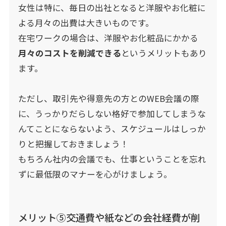
女性は特に、毎日の出社となると洋服やお化粧に
よる月々の出費は大きいものです。
在宅ワークの場合は、洋服やお化粧品にかかる
月々のコストを削減できる
というメリットもあり
ます。
ただし、取引先や得意先の方とのWEB会議の際
に、うっかりだらしない格好で参加してしまうな
んてことにならないよう、スケジュールはしっか
りと把握しておきましょう！
もちろん社内の会議でも、仕事ということを忘れ
ずに最低限のマナーを心がけましょう。
メリット⑤交通費や紙などの会社経費が削