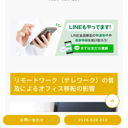
リモートワーク（テレワーク）の普
及によるオフィス移転の影響
お問い合わせ
0120-620-213