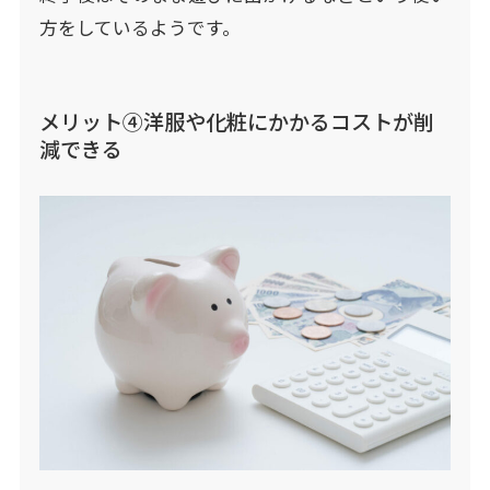
方をしているようです。
メリット④洋服や化粧にかかるコストが削
減できる