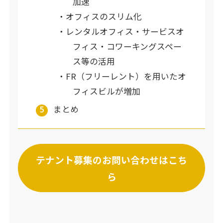
加速
オフィスのスリム化
レンタルオフィス・サービスオ
フィス・コワーキングスペー
ス等の活用
FR（フリーレント）を用いたオ
フィスビルが増加
まとめ
テナント募集のお問い合わせはこち
ら