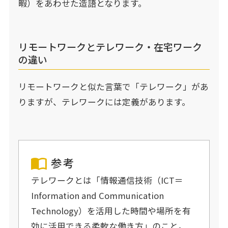
暇）をあわせた造語となります。
リモートワークとテレワーク・在宅ワーク
の違い
リモートワークと似た言葉で「テレワーク」があ
りますが、テレワークには定義があります。
参考
テレワークとは「情報通信技術（ICT＝
Information and Communication
Technology）を活用した時間や場所を有
効に活用できる柔軟な働き方」のこと。