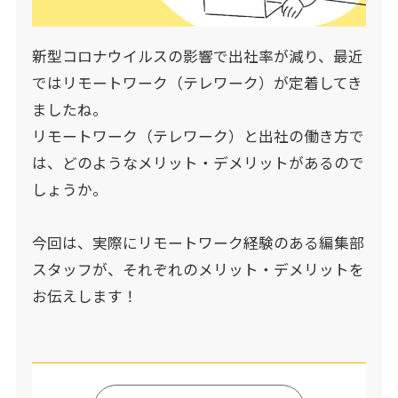
新型コロナウイルスの影響で出社率が減り、最近
ではリモートワーク（テレワーク）が定着してき
ましたね。
リモートワーク（テレワーク）と出社の働き方で
は、どのようなメリット・デメリットがあるので
しょうか。
今回は、実際にリモートワーク経験のある編集部
スタッフが、それぞれのメリット・デメリットを
お伝えします！