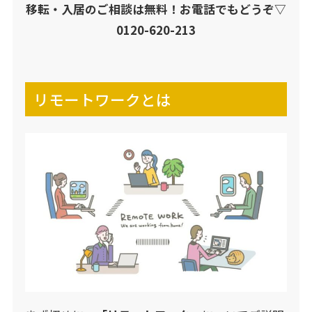
移転・入居のご相談は無料！お電話でもどうぞ▽
0120-620-213
リモートワークとは