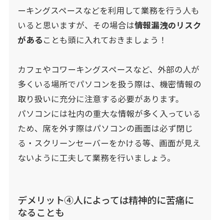
ーキングスペースなどを利用して業務を行う人も
いると思いますが、その場合は
情報漏洩のリスク
がある
ことも頭に入れておきましょう！
カフェやコワーキングスペースなど、外部の人が
多くいる場所でパソコンを扱う際は、機密情報の
取り扱いに充分に注意する必要があります。
パソコンには社内の重大な情報が多く入っている
ため、席を外す際はパソコンの画面は必ず閉じ
る・スクリーンセーバーをかける等、画面が見え
ないように工夫して業務を行いましょう。
デメリット④人によっては精神的に苦痛に
なることも