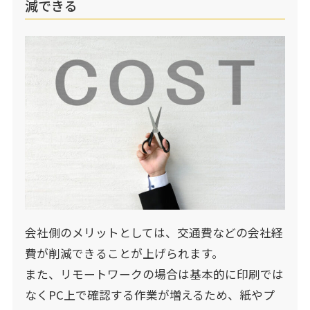
減できる
会社側のメリットとしては、交通費などの会社経
費が削減できることが上げられます。
また、リモートワークの場合は基本的に印刷では
なくPC上で確認する作業が増えるため、紙やプ