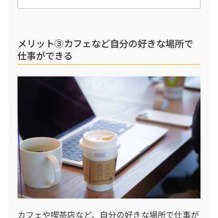
メリット③カフェなど自分の好きな場所で
仕事ができる
カフェや喫茶店など、自分の好きな場所で仕事が