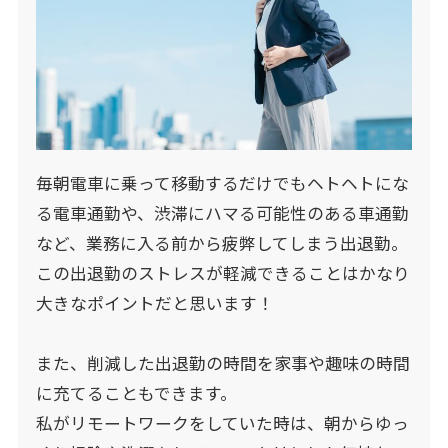
毎朝電車に乗って移動するだけでもヘトヘトにな
る電車通勤や、渋滞にハマる可能性のある車通勤
など、業務に入る前から疲弊してしまう出退勤。
この出退勤のストレスが軽減できることはかなり
大きなポイントだと思います！
また、削減した出退勤の時間を家事や趣味の時間
に充てることもできます。
私がリモートワークをしていた時は、朝からゆっ