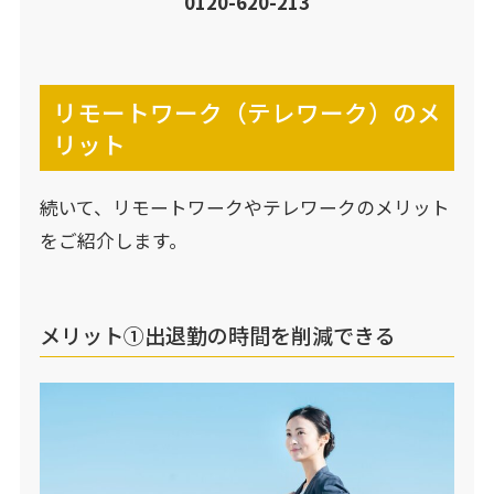
0120-620-
2
13
リモートワーク（テレワーク）のメ
リット
続いて、リモートワークやテレワークのメリット
をご紹介します。
メリット①出退勤の時間を削減できる