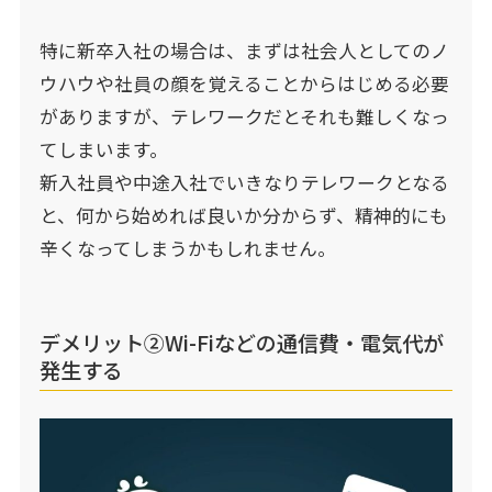
特に新卒入社の場合は、まずは社会人としてのノ
ウハウや社員の顔を覚えることからはじめる必要
がありますが、テレワークだとそれも難しくなっ
てしまいます。
新入社員や中途入社でいきなりテレワークとなる
と、何から始めれば良いか分からず、精神的にも
辛くなってしまうかもしれません。
デメリット②Wi-Fiなどの通信費・電気代が
発生する