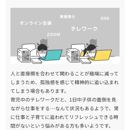
人と直接顔を合わせて関わることが極端に減って
しまうため、孤独感を感じて精神的に追い込まれ
てしまう場合もあります。
育児中のテレワークだと、1日中子供の面倒を見
ながら仕事をする…なんて状況もあるようで、常
に仕事と子育てに追われてリフレッシュできる時
間がないという悩みがある方も多いようです。