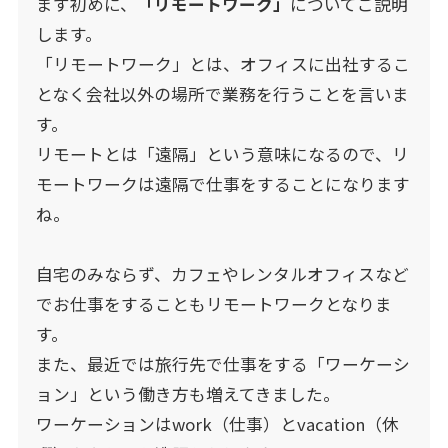
まず初めに、
「リモートワーク」
についてご説明
します。
「リモートワーク」とは、オフィスに出社するこ
となく会社以外の場所で業務を行うことを言いま
す。
リモートとは「遠隔」という意味になるので、リ
モートワークは遠隔で仕事をすることになります
ね。
自宅のみならず、カフェやレンタルオフィスなど
でお仕事をすることもリモートワークとなりま
す。
また、最近では旅行先で仕事をする「ワーケーシ
ョン」という働き方も増えてきました。
ワーケーションはwork（仕事）とvacation（休