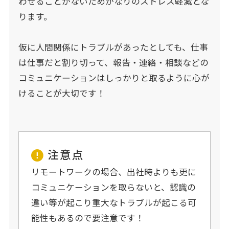
わせることがないためかなりのストレス軽減とな
ります。
仮に人間関係にトラブルがあったとしても、仕事
は仕事だと割り切って、報告・連絡・相談などの
コミュニケーションはしっかりと取るように心が
けることが大切です！
注意点
リモートワークの場合、出社時よりも更に
コミュニケーションを取らないと、認識の
違い等が起こり重大なトラブルが起こる可
能性もあるので要注意です！