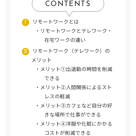
CONTENTS
リモートワークとは
リモートワークとテレワーク・
在宅ワークの違い
リモートワーク（テレワーク）の
メリット
メリット①出退勤の時間を削減
できる
メリット②人間関係によるスト
レスの軽減
メリット③カフェなど自分の好
きな場所で仕事ができる
メリット④洋服や化粧にかかる
コストが削減できる