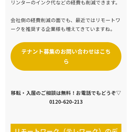
リンターのインク代などの経費も削減できます。
会社側の経費削減の面でも、最近ではリモートワ
ークを推奨する企業様も増えてきていますね。
テナント募集のお問い合わせはこち
ら
移転・入居のご相談は無料！お電話でもどうぞ▽
0120-620-213
リモートワーク（テレワーク）のデ