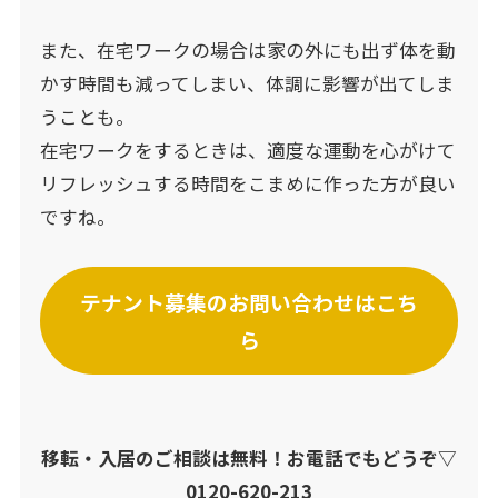
また、在宅ワークの場合は家の外にも出ず体を動
かす時間も減ってしまい、体調に影響が出てしま
うことも。
在宅ワークをするときは、適度な運動を心がけて
リフレッシュする時間をこまめに作った方が良い
ですね。
テナント募集のお問い合わせはこち
ら
移転・入居のご相談は無料！お電話でもどうぞ▽
0120-620-213