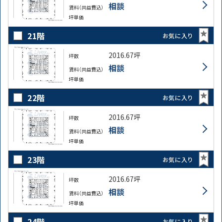
相談
賃料（共益費込）
坪単価
21階
お気に入り
2016.67坪
坪数
相談
賃料（共益費込）
坪単価
22階
お気に入り
2016.67坪
坪数
相談
賃料（共益費込）
坪単価
23階
お気に入り
2016.67坪
坪数
相談
賃料（共益費込）
坪単価
24階
お気に入り