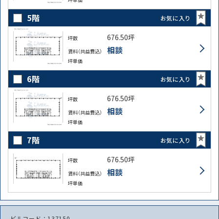
5階
お気に入り
676.50坪
坪数
相談
賃料（共益費込）
坪単価
6階
お気に入り
676.50坪
坪数
相談
賃料（共益費込）
坪単価
7階
お気に入り
676.50坪
坪数
相談
賃料（共益費込）
坪単価
ビルコード：137150