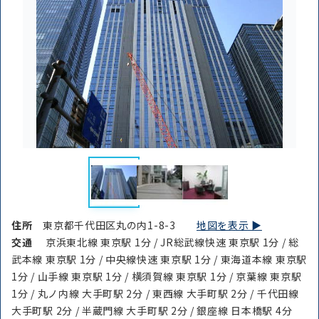
住所
東京都千代田区丸の内1-8-3
地図を表示 ▶︎
交通
京浜東北線 東京駅 1分 / JR総武線快速 東京駅 1分 / 総
武本線 東京駅 1分 / 中央線快速 東京駅 1分 / 東海道本線 東京駅
1分 / 山手線 東京駅 1分 / 横須賀線 東京駅 1分 / 京葉線 東京駅
1分 / 丸ノ内線 大手町駅 2分 / 東西線 大手町駅 2分 / 千代田線
大手町駅 2分 / 半蔵門線 大手町駅 2分 / 銀座線 日本橋駅 4分