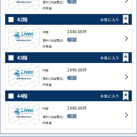
相談
賃料（共益費込）
坪単価
42階
お気に入り
1446.66坪
坪数
相談
賃料（共益費込）
坪単価
43階
お気に入り
1446.66坪
坪数
相談
賃料（共益費込）
坪単価
44階
お気に入り
1446.66坪
坪数
相談
賃料（共益費込）
坪単価