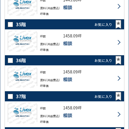
坪数
相談
賃料（共益費込）
坪単価
35階
お気に入り
1458.09坪
坪数
相談
賃料（共益費込）
坪単価
36階
お気に入り
1458.09坪
坪数
相談
賃料（共益費込）
坪単価
37階
お気に入り
1458.09坪
坪数
相談
賃料（共益費込）
坪単価