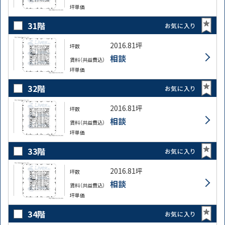
坪単価
31階
お気に入り
2016.81坪
坪数
相談
賃料（共益費込）
坪単価
32階
お気に入り
2016.81坪
坪数
相談
賃料（共益費込）
坪単価
33階
お気に入り
2016.81坪
坪数
相談
賃料（共益費込）
坪単価
34階
お気に入り