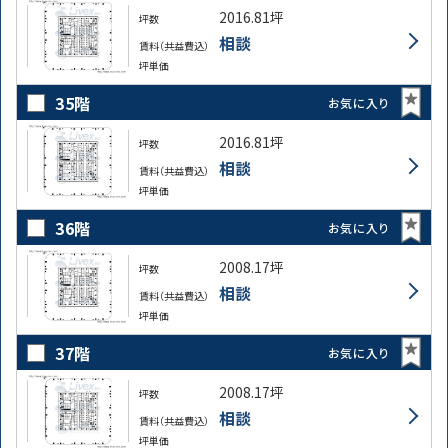
2016.81坪
坪数
相談
賃料（共益費込）
坪単価
35階
お気に入り
2016.81坪
坪数
相談
賃料（共益費込）
坪単価
36階
お気に入り
2008.17坪
坪数
相談
賃料（共益費込）
坪単価
37階
お気に入り
2008.17坪
坪数
相談
賃料（共益費込）
坪単価