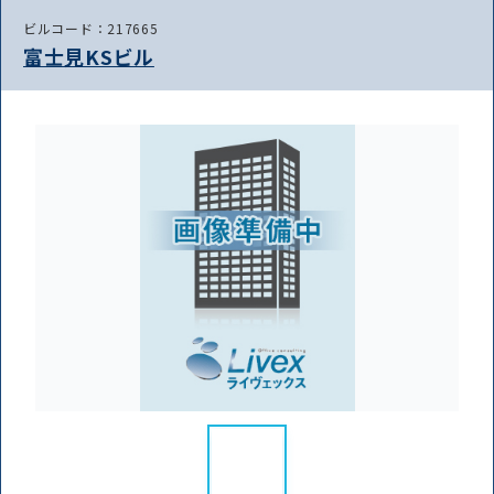
ビルコード：217665
富士見KSビル