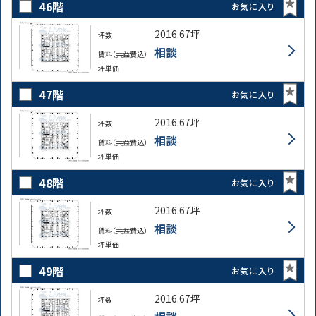
46階
お気に入り
2016.67坪
坪数
相談
賃料（共益費込）
坪単価
47階
お気に入り
2016.67坪
坪数
相談
賃料（共益費込）
坪単価
48階
お気に入り
2016.67坪
坪数
相談
賃料（共益費込）
坪単価
49階
お気に入り
2016.67坪
坪数