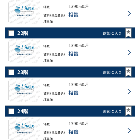
1390.60坪
坪数
相談
賃料（共益費込）
坪単価
22階
お気に入り
1390.60坪
坪数
相談
賃料（共益費込）
坪単価
23階
お気に入り
1390.60坪
坪数
相談
賃料（共益費込）
坪単価
24階
お気に入り
1390.60坪
坪数
相談
賃料（共益費込）
坪単価