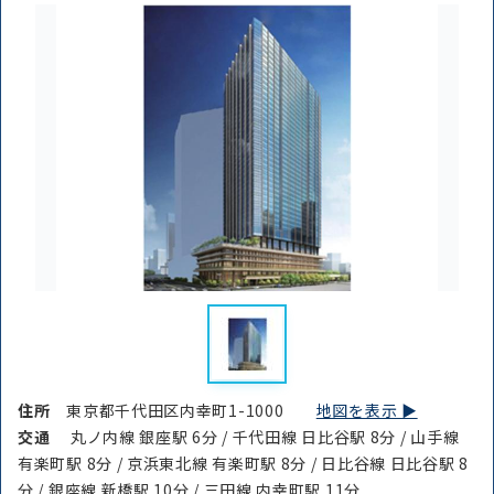
住所
東京都千代田区内幸町1-1000
地図を表示 ▶︎
交通
丸ノ内線 銀座駅 6分 / 千代田線 日比谷駅 8分 / 山手線
有楽町駅 8分 / 京浜東北線 有楽町駅 8分 / 日比谷線 日比谷駅 8
分 / 銀座線 新橋駅 10分 / 三田線 内幸町駅 11分