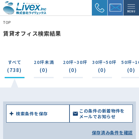
MENU
TOP
賃貸オフィス検索結果
すべて
20坪未満
20坪~30坪
30坪~50坪
50坪~1
(738)
(0)
(0)
(0)
(0)
この条件の新着物件を
検索条件を保存
メールでお知らせ
保存済み条件を確認