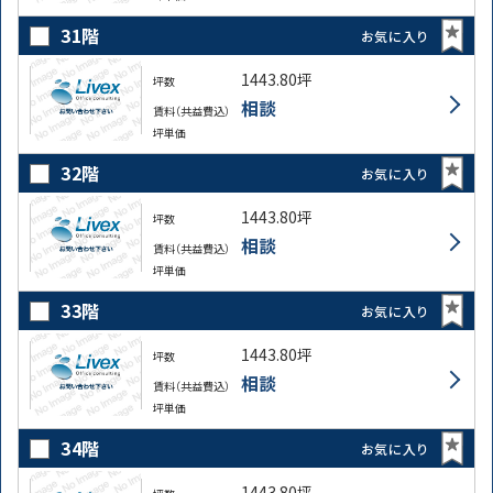
31階
お気に入り
1443.80坪
坪数
相談
賃料（共益費込）
坪単価
32階
お気に入り
1443.80坪
坪数
相談
賃料（共益費込）
坪単価
33階
お気に入り
1443.80坪
坪数
相談
賃料（共益費込）
坪単価
34階
お気に入り
1443.80坪