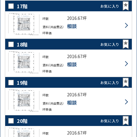
17階
お気に入り
2016.67坪
坪数
相談
賃料（共益費込）
坪単価
18階
お気に入り
2016.67坪
坪数
相談
賃料（共益費込）
坪単価
19階
お気に入り
2016.67坪
坪数
相談
賃料（共益費込）
坪単価
20階
お気に入り
2016.67坪
坪数