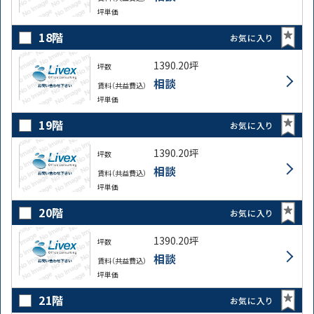
坪単価
18階
お気に入り
1390.20坪
坪数
相談
賃料（共益費込）
坪単価
19階
お気に入り
1390.20坪
坪数
相談
賃料（共益費込）
坪単価
20階
お気に入り
1390.20坪
坪数
相談
賃料（共益費込）
坪単価
21階
お気に入り