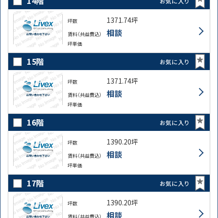
14階
お気に入り
1371.74坪
坪数
相談
賃料（共益費込）
坪単価
15階
お気に入り
1371.74坪
坪数
相談
賃料（共益費込）
坪単価
16階
お気に入り
1390.20坪
坪数
相談
賃料（共益費込）
坪単価
17階
お気に入り
1390.20坪
坪数
相談
賃料（共益費込）