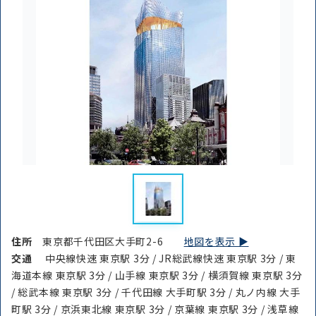
住所
東京都千代田区大手町2-6
地図を表示 ▶︎
交通
中央線快速 東京駅 3分 / JR総武線快速 東京駅 3分 / 東
海道本線 東京駅 3分 / 山手線 東京駅 3分 / 横須賀線 東京駅 3分
/ 総武本線 東京駅 3分 / 千代田線 大手町駅 3分 / 丸ノ内線 大手
町駅 3分 / 京浜東北線 東京駅 3分 / 京葉線 東京駅 3分 / 浅草線