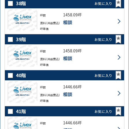
38階
お気に入り
1458.09坪
坪数
相談
賃料（共益費込）
坪単価
39階
お気に入り
1458.09坪
坪数
相談
賃料（共益費込）
坪単価
40階
お気に入り
1446.66坪
坪数
相談
賃料（共益費込）
坪単価
41階
お気に入り
1446.66坪
坪数