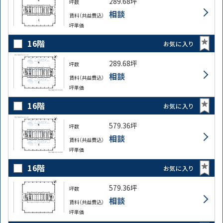
289.68坪
坪数
相談
賃料（共益費込）
坪単価
16階
お気に入り
289.68坪
坪数
相談
賃料（共益費込）
坪単価
16階
お気に入り
579.36坪
坪数
相談
賃料（共益費込）
坪単価
16階
お気に入り
579.36坪
坪数
相談
賃料（共益費込）
坪単価