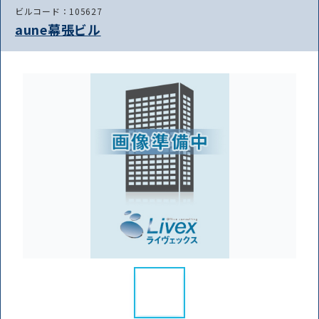
ビルコード：105627
aune幕張ビル