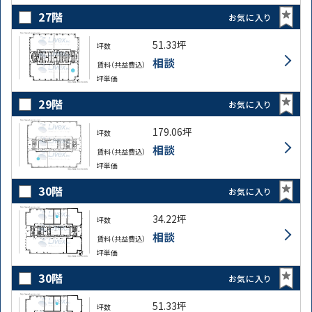
27階
お気に入り
51.33坪
坪数
相談
賃料（共益費込）
坪単価
29階
お気に入り
179.06坪
坪数
相談
賃料（共益費込）
坪単価
30階
お気に入り
34.22坪
坪数
相談
賃料（共益費込）
坪単価
30階
お気に入り
51.33坪
坪数