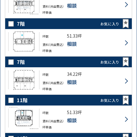
相談
賃料（共益費込）
坪単価
7階
お気に入り
51.33坪
坪数
相談
賃料（共益費込）
坪単価
7階
お気に入り
34.22坪
坪数
相談
賃料（共益費込）
坪単価
11階
お気に入り
51.33坪
坪数
相談
賃料（共益費込）
坪単価