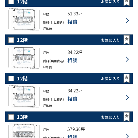
12階
お気に入り
51.33坪
坪数
相談
賃料（共益費込）
坪単価
12階
お気に入り
34.22坪
坪数
相談
賃料（共益費込）
坪単価
12階
お気に入り
34.22坪
坪数
相談
賃料（共益費込）
坪単価
13階
お気に入り
579.36坪
坪数
相談
賃料（共益費込）