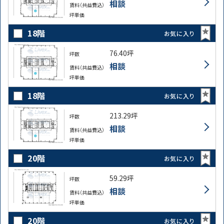
相談
賃料（共益費込）
坪単価
18階
お気に入り
76.40坪
坪数
相談
賃料（共益費込）
坪単価
18階
お気に入り
213.29坪
坪数
相談
賃料（共益費込）
坪単価
20階
お気に入り
59.29坪
坪数
相談
賃料（共益費込）
坪単価
20階
お気に入り