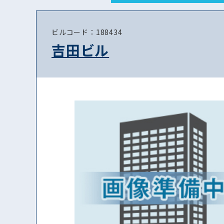
ビルコード：188434
吉田ビル