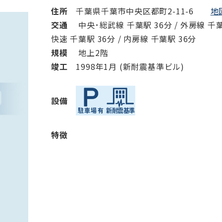
住所
千葉県千葉市中央区都町2-11-6
地
交通
中央･総武線 千葉駅 36分 / 外房線 千葉駅
快速 千葉駅 36分 / 内房線 千葉駅 36分
規模
地上2階
竣⼯
1998年1月 (新耐震基準ビル)
設備
特徴