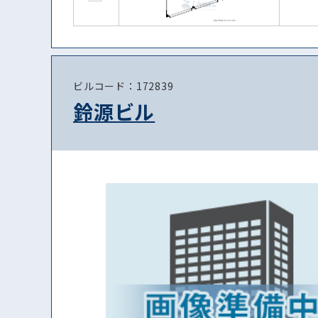
ビルコード：172839
鈴源ビル