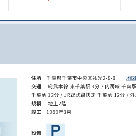
住所
千葉県千葉市中央区祐光2-8-8
地図
交通
総武本線 東千葉駅 3分 / 内房線 千葉駅 
千葉駅 12分 / JR総武線快速 千葉駅 12分 / 
規模
地上2階
竣⼯
1969年8月
設備