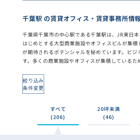
千葉駅 の賃貸オフィス・賃貸事務所情
千葉県千葉市の中心駅である千葉駅は、JR東日
はじめとする大型商業施設やオフィスビルが集積
が期待されるポテンシャルを秘めています。ビジ
す。多くの商業施設やオフィスが集積しているた
絞り込み
条件変更
すべて
20坪未満
(206)
(46)