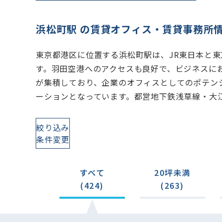
浜松町駅 の賃貸オフィス・賃貸事務所
東京都港区に位置する浜松町駅は、JR東日本と
す。羽田空港へのアクセスも良好で、ビジネスに
が集積しており、企業のオフィスとしてのポテン
ーションとなっています。都営地下鉄浅草線・大
絞り込み
条件変更
すべて
20坪未満
(424)
(263)