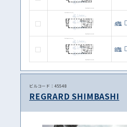
4階
8階
ビルコード：45548
REGRARD SHIMBASHI