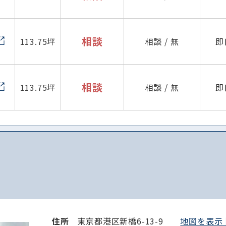
相談
113.75坪
相談 / 無
即
相談
113.75坪
相談 / 無
即
住所
東京都港区新橋6-13-9
地図を表示 