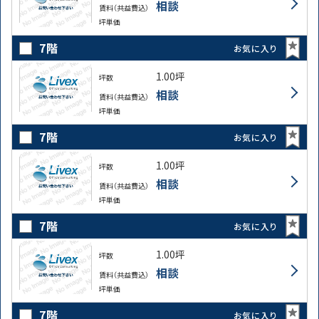
相談
賃料（共益費込）
坪単価
7階
お気に入り
1.00坪
坪数
相談
賃料（共益費込）
坪単価
7階
お気に入り
1.00坪
坪数
相談
賃料（共益費込）
坪単価
7階
お気に入り
1.00坪
坪数
相談
賃料（共益費込）
坪単価
7階
お気に入り