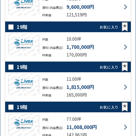
9,600,000円
賃料（共益費込）
121,519円
坪単価
19階
お気に入り
10.00坪
坪数
1,700,000円
賃料（共益費込）
170,000円
坪単価
19階
お気に入り
11.00坪
坪数
1,815,000円
賃料（共益費込）
165,000円
坪単価
19階
お気に入り
77.00坪
坪数
11,008,000円
賃料（共益費込）
142,961円
坪単価