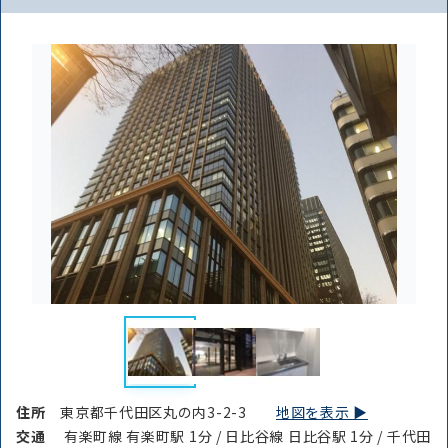
住所
東京都千代田区丸の内3-2-3
地図を表示 ▶︎
交通
有楽町線 有楽町駅 1分 / 日比谷線 日比谷駅 1分 / 千代田