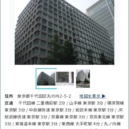
住所
東京都千代田区丸の内2-5-2
地図を表示 ▶︎
交通
千代田線 二重橋前駅 2分 / 山手線 東京駅 3分 / 横須賀線
東京駅 3分 / 中央線快速 東京駅 3分 / 総武本線 東京駅 3分 / JR
総武線快速 東京駅 3分 / 京葉線 東京駅 3分 / 京浜東北線 東京駅
3分 / 東海道本線 東京駅 3分 / 東西線 大手町駅 4分 / 丸ノ内線