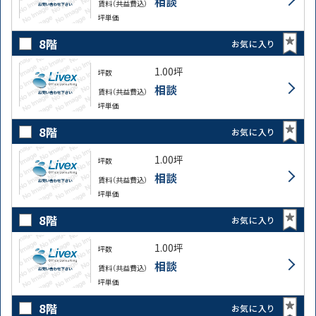
相談
賃料（共益費込）
坪単価
8階
お気に入り
1.00坪
坪数
相談
賃料（共益費込）
坪単価
8階
お気に入り
1.00坪
坪数
相談
賃料（共益費込）
坪単価
8階
お気に入り
1.00坪
坪数
相談
賃料（共益費込）
坪単価
8階
お気に入り