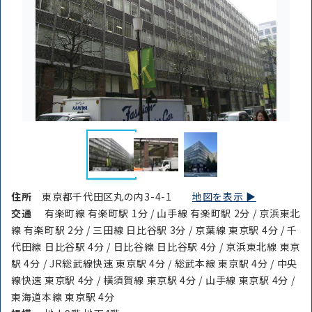
住所
東京都千代田区丸の内3-4-1
地図を表示 ▶︎
交通
有楽町線 有楽町駅 1分 / 山手線 有楽町駅 2分 / 京浜東北
線 有楽町駅 2分 / 三田線 日比谷駅 3分 / 京葉線 東京駅 4分 / 千
代田線 日比谷駅 4分 / 日比谷線 日比谷駅 4分 / 京浜東北線 東京
駅 4分 / JR総武線快速 東京駅 4分 / 総武本線 東京駅 4分 / 中央
線快速 東京駅 4分 / 横須賀線 東京駅 4分 / 山手線 東京駅 4分 /
東海道本線 東京駅 4分