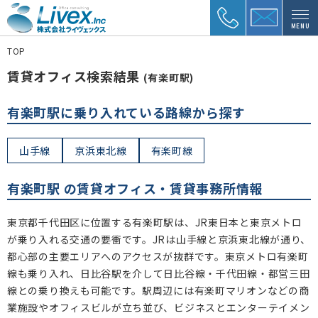
MENU
TOP
賃貸オフィス検索結果
(有楽町駅)
有楽町駅に乗り入れている路線から探す
山手線
京浜東北線
有楽町線
有楽町駅 の賃貸オフィス・賃貸事務所情報
東京都千代田区に位置する有楽町駅は、JR東日本と東京メトロ
が乗り入れる交通の要衝です。JRは山手線と京浜東北線が通り、
都心部の主要エリアへのアクセスが抜群です。東京メトロ有楽町
線も乗り入れ、日比谷駅を介して日比谷線・千代田線・都営三田
線との乗り換えも可能です。駅周辺には有楽町マリオンなどの商
業施設やオフィスビルが立ち並び、ビジネスとエンターテイメン