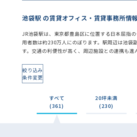
池袋駅 の賃貸オフィス・賃貸事務所情
JR池袋駅は、東京都豊島区に位置する日本屈指の
用者数は約230万人にのぼります。駅周辺は池
す。交通の利便性が高く、周辺施設との連携も進
絞り込み
条件変更
すべて
20坪未満
(361)
(230)