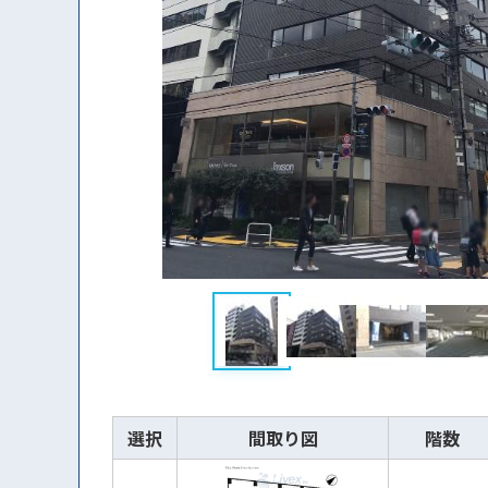
選択
間取り図
階数