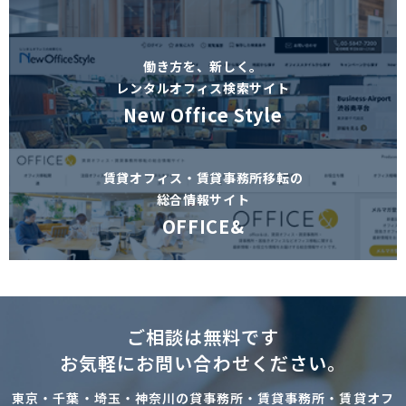
働き方を、新しく。
レンタルオフィス検索サイト
New Office Style
賃貸オフィス・賃貸事務所移転の
総合情報サイト
OFFICE&
ご相談は無料です
お気軽にお問い合わせください。
東京・千葉・埼玉・神奈川の貸事務所・賃貸事務所・賃貸オフ