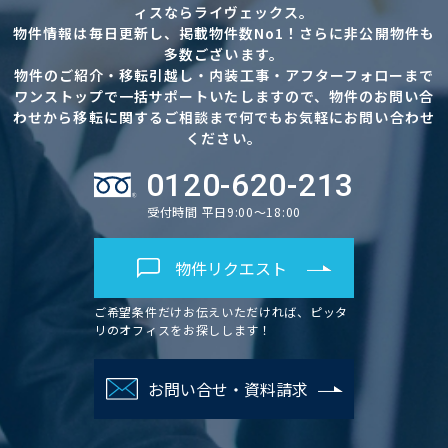
ィスならライヴェックス。
物件情報は毎日更新し、掲載物件数No1！さらに非公開物件も
多数ございます。
物件のご紹介・移転引越し・内装工事・アフターフォローまで
ワンストップで一括サポートいたしますので、物件のお問い合
わせから移転に関するご相談まで何でもお気軽にお問い合わせ
ください。
0120-620-213
受付時間 平日9:00～18:00
物件リクエスト
ご希望条件だけお伝えいただければ、ピッタ
リのオフィスをお探しします！
お問い合せ・資料請求