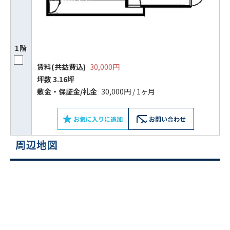
1階
賃料(共益費込)
30,000円
坪数 3.16坪
敷⾦‧保証⾦/礼⾦
30,000円 / 1ヶ月
お気に入りに追加
お問い合わせ
周辺地図