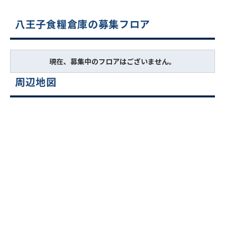
八王子食糧倉庫の募集フロア
現在、募集中のフロアはございません。
周辺地図