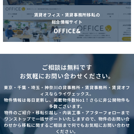
賃貸オフィス・賃貸事務所移転の
総合情報サイト
OFFICE&
ご相談は無料です
お気軽にお問い合わせください。
東京・千葉・埼玉・神奈川の貸事務所・賃貸事務所・賃貸オフ
ィスならライヴェックス。
物件情報は毎日更新し、掲載物件数No1！さらに非公開物件も
多数ございます。
物件のご紹介・移転引越し・内装工事・アフターフォローまで
ワンストップで一括サポートいたしますので、物件のお問い合
わせから移転に関するご相談まで何でもお気軽にお問い合わせ
ください。