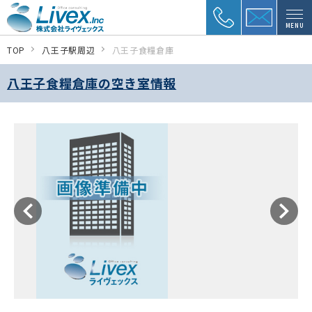
MENU
TOP
八王子駅周辺
八王子食糧倉庫
八王子食糧倉庫の空き室情報