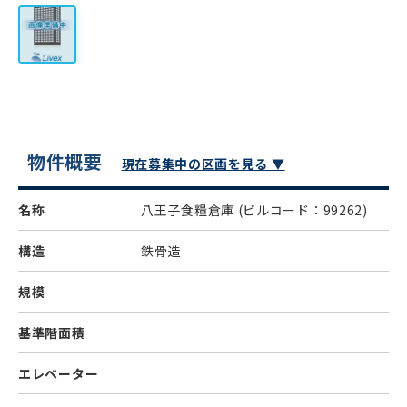
物件概要
現在募集中の区画を見る ▼
名称
八王子食糧倉庫
(ビルコード：99262)
構造
鉄骨造
規模
基準階面積
エレベーター