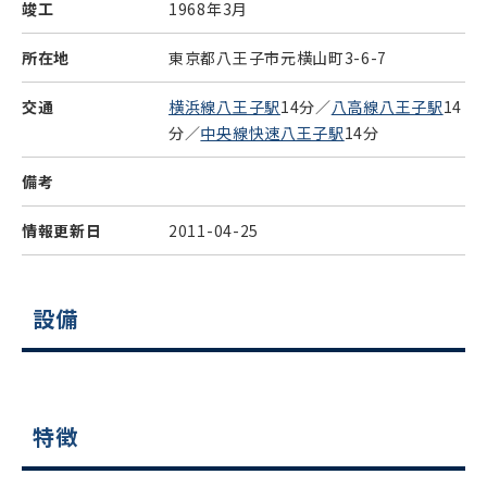
竣工
1968年3月
所在地
東京都八王子市元横山町3-6-7
交通
横浜線八王子駅
14分／
八高線八王子駅
14
分／
中央線快速八王子駅
14分
備考
情報更新日
2011-04-25
設備
特徴