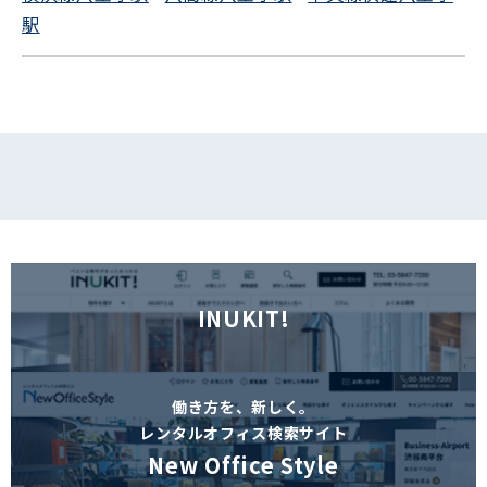
駅
フォームでお問い合わせ
INUKIT!
働き方を、新しく。
レンタルオフィス検索サイト
New Office Style