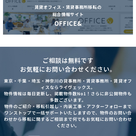
賃貸オフィス・賃貸事務所移転の
総合情報サイト
OFFICE&
ご相談は無料です
お気軽にお問い合わせください。
東京・千葉・埼玉・神奈川の貸事務所・賃貸事務所・賃貸オフ
ィスならライヴェックス。
物件情報は毎日更新し、掲載物件数No1！さらに非公開物件も
多数ございます。
物件のご紹介・移転引越し・内装工事・アフターフォローまで
ワンストップで一括サポートいたしますので、物件のお問い合
わせから移転に関するご相談まで何でもお気軽にお問い合わせ
ください。