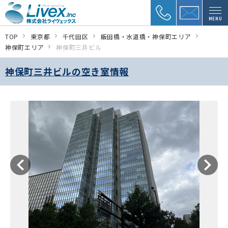
MENU
TOP
東京都
千代田区
飯田橋・水道橋・神保町エリア
神保町エリア
神保町三井ビル
神保町三井ビルの空き室情報