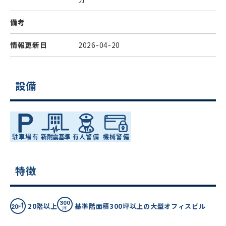
備考
情報更新日
2026-04-20
設備
特徴
20階以上
基準階面積300坪以上の大型オフィスビル