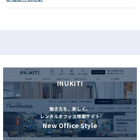
INUKIT!
働き方を、新しく。
レンタルオフィス検索サイト
New Office Style