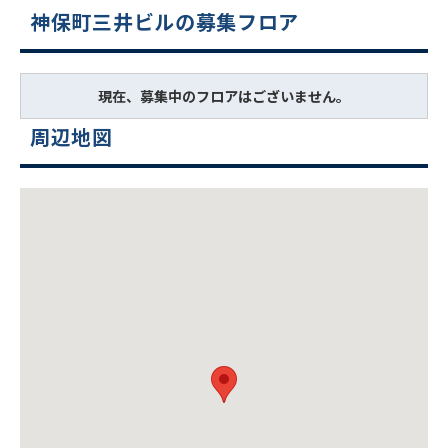
神保町三井ビルの募集フロア
現在、募集中のフロアはございません。
周辺地図
ビルコード：
172272