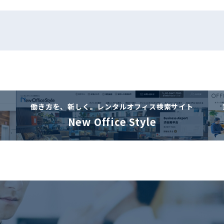
働き方を、新しく。
レンタルオフィス検索サイト
New Office Style