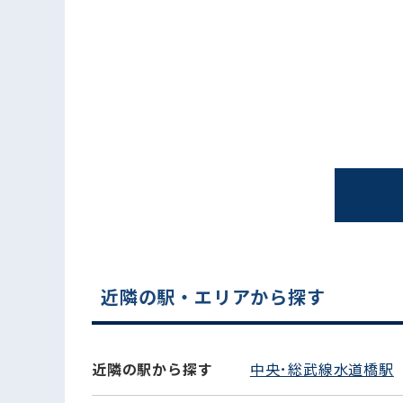
近隣の駅・エリアから探す
近隣の駅から探す
中央･総武線水道橋駅