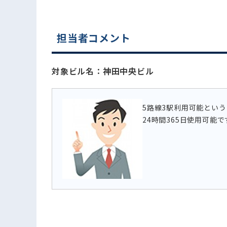
電話でお問い合わせ
担当者コメント
対象ビル名：神田中央ビル
5路線3駅利用可能とい
24時間365日使用可能で