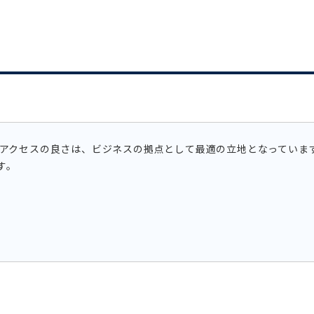
うアクセスの良さは、ビジネスの拠点として最適の立地となっていま
す。