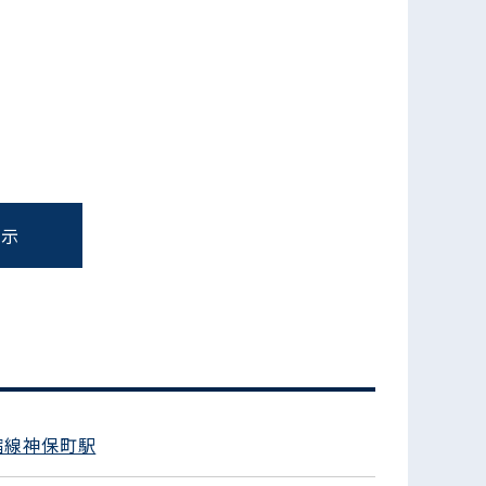
表示
宿線神保町駅