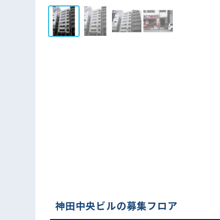
神田中央ビルの募集フロア