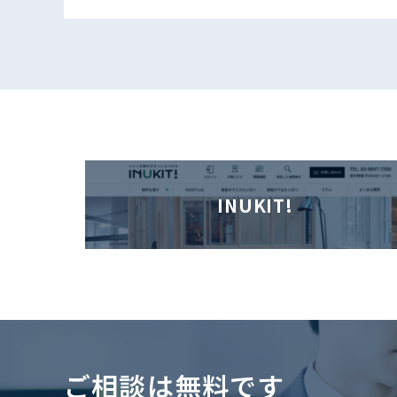
INUKIT!
ご相談は無料です