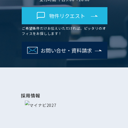
物件リクエスト
ご希望条件だけお伝えいただければ、ピッタリのオ
フィスをお探しします！
お問い合せ・資料請求
採用情報