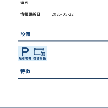
備考
情報更新日
2026-05-22
設備
特徴