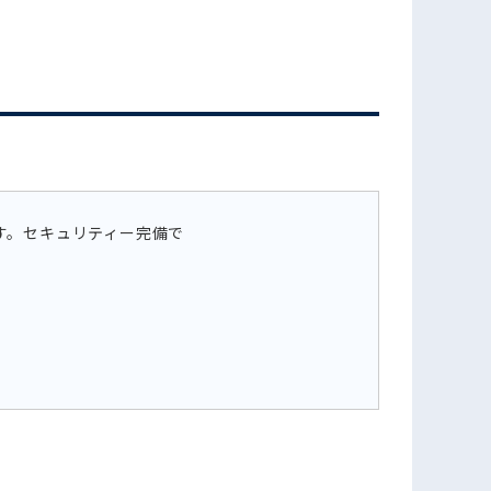
フォームでお問い合わせ
す。セキュリティー完備で