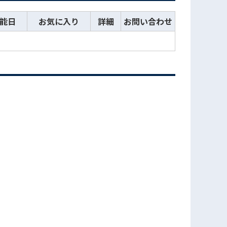
能日
お気に入り
詳細
お問い合わせ