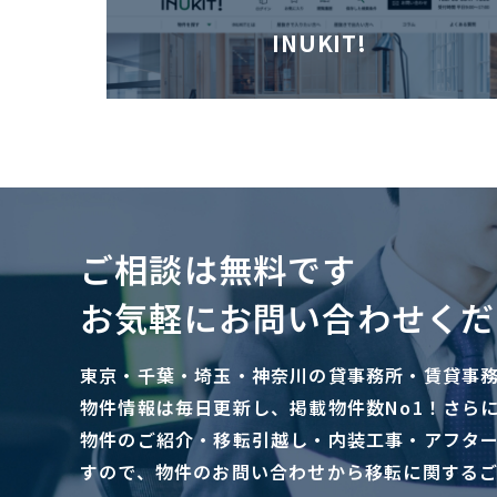
INUKIT!
ご相談は無料です
お気軽にお問い合わせくだ
東京・千葉・埼玉・神奈川の貸事務所・賃貸事
物件情報は毎日更新し、掲載物件数No1！さら
物件のご紹介・移転引越し・内装工事・アフタ
すので、物件のお問い合わせから移転に関する