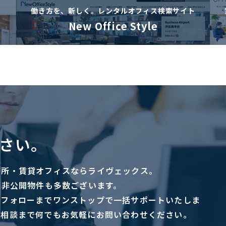
働き方を、新しく。
レンタルオフィス検索サイト
New Office Style
さい。
務所・賃貸オフィスならライヴェックス。
に非公開物件も多数ございます。
ーフォローまでワンストップで一括サポートいたしま
ご相談まで何でもお気軽にお問い合わせください。