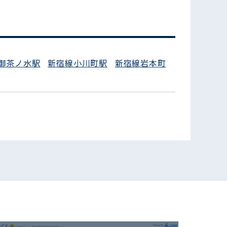
御茶ノ水駅
新宿線小川町駅
新宿線岩本町