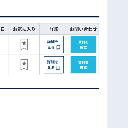
能日
お気に入り
詳細
お問い合わせ
詳細を
賃料を
見る
確認
詳細を
賃料を
見る
確認