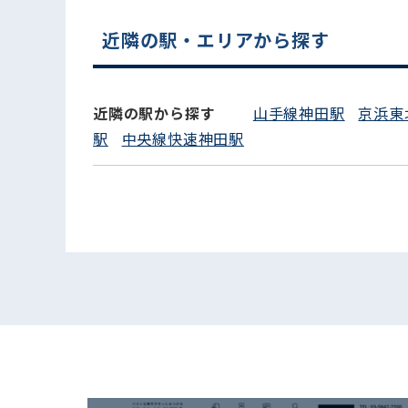
近隣の駅・エリアから探す
近隣の駅から探す
山手線神田駅
京浜東
駅
中央線快速神田駅