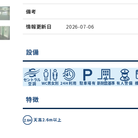
備考
情報更新日
2026-07-06
設備
特徴
天高2.6m以上