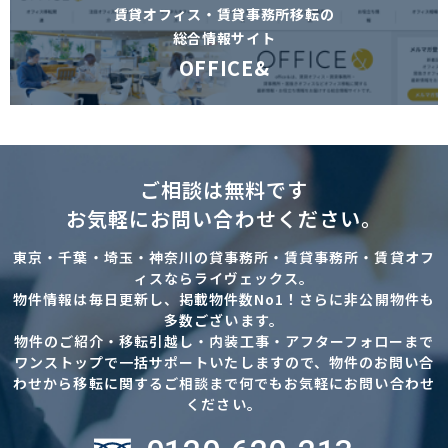
賃貸オフィス・賃貸事務所移転の
総合情報サイト
OFFICE&
ご相談は無料です
お気軽にお問い合わせください。
東京・千葉・埼玉・神奈川の貸事務所・賃貸事務所・賃貸オフ
ィスならライヴェックス。
物件情報は毎日更新し、掲載物件数No1！さらに非公開物件も
多数ございます。
物件のご紹介・移転引越し・内装工事・アフターフォローまで
ワンストップで一括サポートいたしますので、物件のお問い合
わせから移転に関するご相談まで何でもお気軽にお問い合わせ
ください。