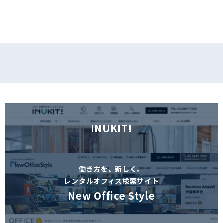
フォームでお問い合わせ
INUKIT!
働き方を、新しく。
レンタルオフィス検索サイト
New Office Style