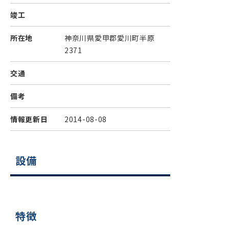
竣工
所在地
神奈川県愛甲郡愛川町半原
2371
交通
備考
情報更新日
2014-08-08
設備
特徴