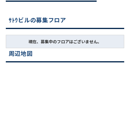
ｻﾄｳビルの募集フロア
現在、募集中のフロアはございません。
周辺地図