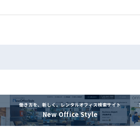
働き方を、新しく。
レンタルオフィス検索サイト
New Office Style