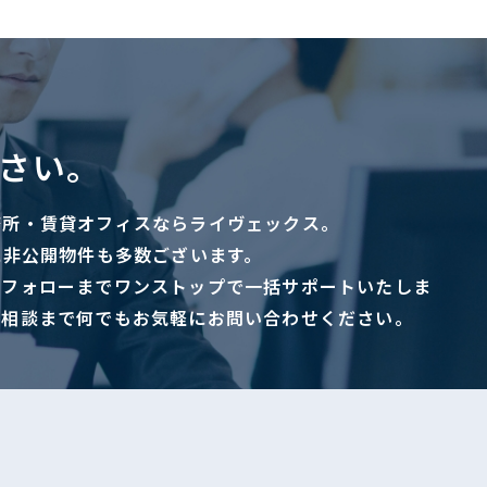
さい。
務所・賃貸オフィスならライヴェックス。
に非公開物件も多数ございます。
ーフォローまでワンストップで一括サポートいたしま
ご相談まで何でもお気軽にお問い合わせください。