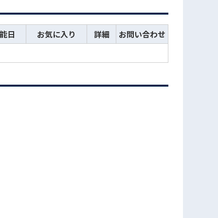
能日
お気に入り
詳細
お問い合わせ