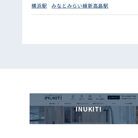
横浜駅
みなとみらい線新高島駅
INUKIT!