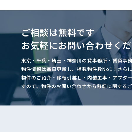
ご相談は無料です
お気軽にお問い合わせくだ
東京・千葉・埼玉・神奈川の貸事務所・賃貸事
物件情報は毎日更新し、掲載物件数No1！さら
物件のご紹介・移転引越し・内装工事・アフタ
すので、物件のお問い合わせから移転に関する