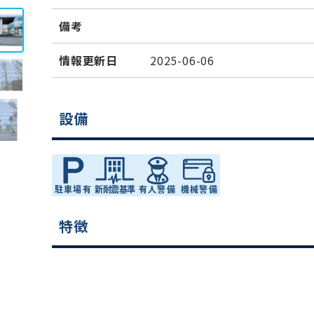
備考
情報更新日
2025-06-06
設備
特徴