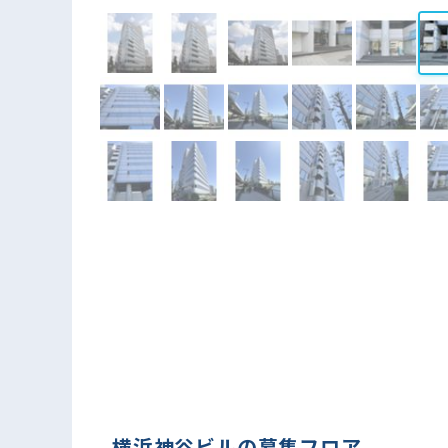
横浜神谷ビルの募集フロア