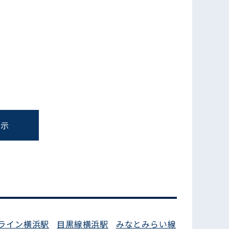
表示
フォームでお問い合わせ
ライン横浜駅
目黒線横浜駅
みなとみらい線