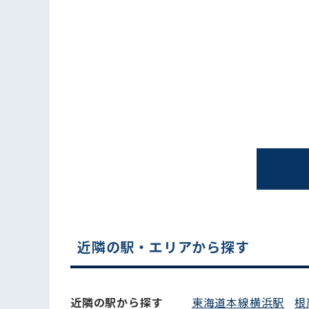
電話でお問い合わせ
近隣の駅・エリアから探す
近隣の駅から探す
東海道本線横浜駅
根