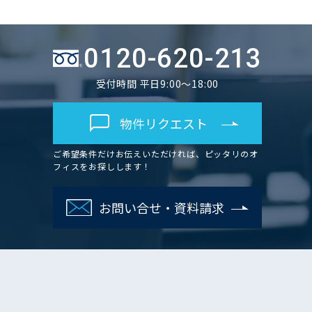
0120-620-213
受付時間 平日9:00～18:00
物件リクエスト
ご希望条件だけお伝えいただければ、ピッタリのオ
フィスをお探しします！
お問い合せ・資料請求