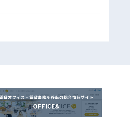
賃貸オフィス・賃貸事務所移転の
総合情報サイト
OFFICE&