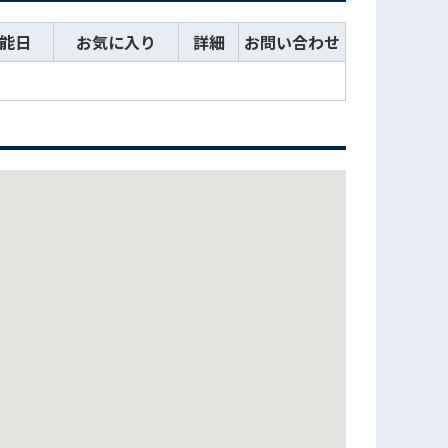
能日
お気に入り
詳細
お問い合わせ