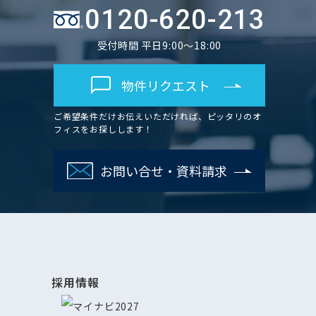
0120-620-213
受付時間 平日9:00～18:00
物件リクエスト
ご希望条件だけお伝えいただければ、ピッタリのオ
フィスをお探しします！
お問い合せ・資料請求
採用情報