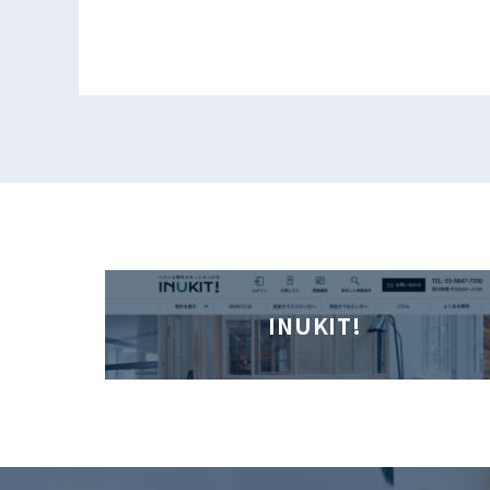
INUKIT!