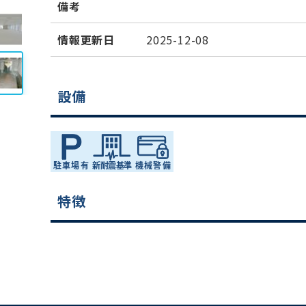
備考
情報更新日
2025-12-08
設備
特徴