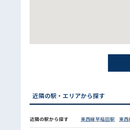
電話でお問い合わせ
近隣の駅・エリアから探す
近隣の駅から探す
東西線早稲田駅
東西