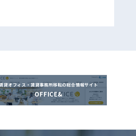
賃貸オフィス・賃貸事務所移転の
総合情報サイト
OFFICE&