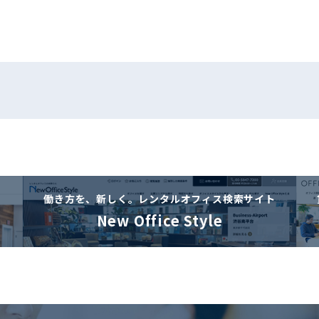
働き方を、新しく。
レンタルオフィス検索サイト
New Office Style