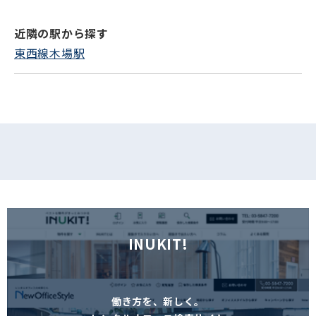
近隣の駅から探す
フォームでお問い合わせ
東西線木場駅
INUKIT!
働き方を、新しく。