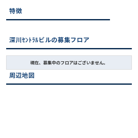
特徴
深川ｾﾝﾄﾗﾙビルの募集フロア
現在、募集中のフロアはございません。
周辺地図