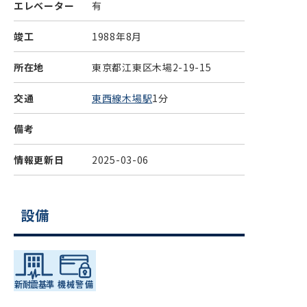
エレベーター
有
竣工
1988年8月
所在地
東京都江東区木場2-19-15
交通
東西線木場駅
1分
備考
情報更新日
2025-03-06
設備