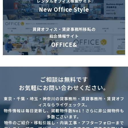
レンタルオフィス検索サイト
New Office Style
賃貸オフィス・賃貸事務所移転の
総合情報サイト
OFFICE&
ご相談は無料です
お気軽にお問い合わせください。
東京・千葉・埼玉・神奈川の貸事務所・賃貸事務所・賃貸オフ
ィスならライヴェックス。
物件情報は毎日更新し、掲載物件数No1！さらに非公開物件も
多数ございます。
物件のご紹介・移転引越し・内装工事・アフターフォローまで