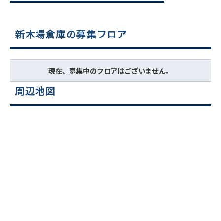
新木場倉庫の募集フロア
現在、募集中のフロアはございません。
周辺地図