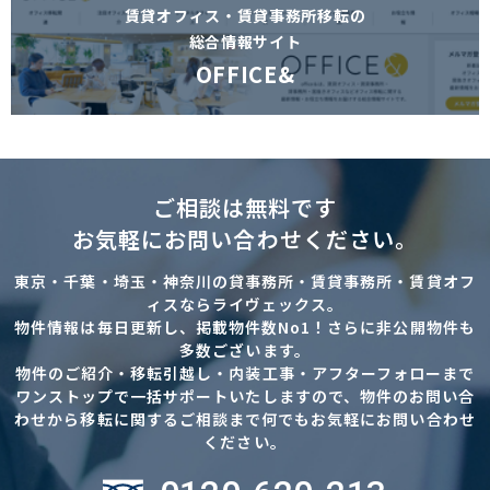
賃貸オフィス・賃貸事務所移転の
総合情報サイト
OFFICE&
ご相談は無料です
お気軽にお問い合わせください。
東京・千葉・埼玉・神奈川の貸事務所・賃貸事務所・賃貸オフ
ィスならライヴェックス。
物件情報は毎日更新し、掲載物件数No1！さらに非公開物件も
多数ございます。
物件のご紹介・移転引越し・内装工事・アフターフォローまで
ワンストップで一括サポートいたしますので、物件のお問い合
わせから移転に関するご相談まで何でもお気軽にお問い合わせ
ください。