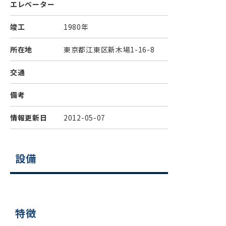
エレベーター
竣工
1980年
所在地
東京都江東区新木場1-16-8
交通
備考
情報更新日
2012-05-07
設備
特徴