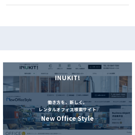
フォームでお問い合わせ
INUKIT!
働き方を、新しく。
レンタルオフィス検索サイト
New Office Style