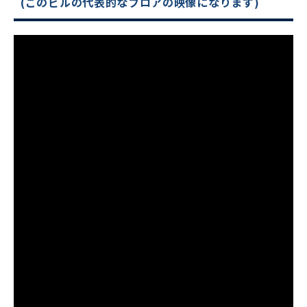
(このビルの代表的なフロアの映像になります)