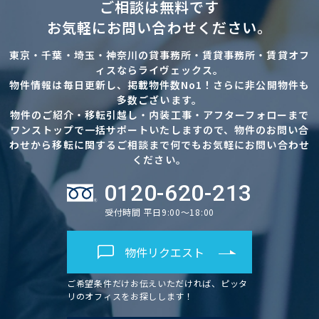
ご相談は無料です
お気軽にお問い合わせください。
東京・千葉・埼玉・神奈川の貸事務所・賃貸事務所・賃貸オフ
ィスならライヴェックス。
物件情報は毎日更新し、掲載物件数No1！さらに非公開物件も
多数ございます。
物件のご紹介・移転引越し・内装工事・アフターフォローまで
ワンストップで一括サポートいたしますので、物件のお問い合
わせから移転に関するご相談まで何でもお気軽にお問い合わせ
ください。
0120-620-213
受付時間 平日9:00～18:00
物件リクエスト
ご希望条件だけお伝えいただければ、ピッタ
リのオフィスをお探しします！