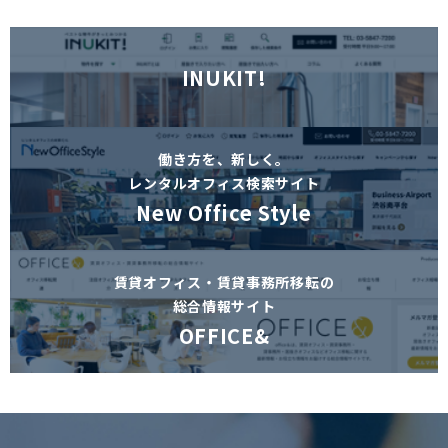
INUKIT!
働き方を、新しく。
レンタルオフィス検索サイト
New Office Style
賃貸オフィス・賃貸事務所移転の
総合情報サイト
OFFICE&