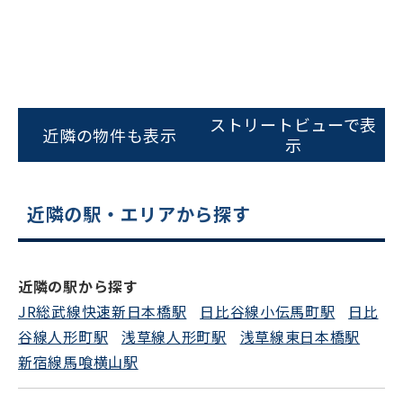
ストリートビューで表
近隣の物件も表示
示
近隣の駅・エリアから探す
近隣の駅から探す
JR総武線快速新日本橋駅
日比谷線小伝馬町駅
日比
谷線人形町駅
浅草線人形町駅
浅草線東日本橋駅
新宿線馬喰横山駅