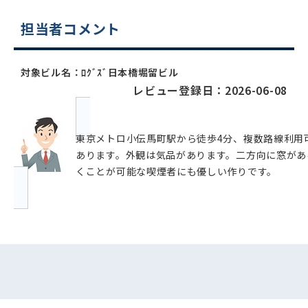
担当者コメント
対象ビル名：ﾛｸﾞｽﾞ日本橋堀留ビル
レビュー登録日：2026-06-08
東京メトロ小伝馬町駅から徒歩4分、複数路線利用
あります。外観は気品があります。二方向に窓があ
くことが可能な喫煙者にも優しい作りです。