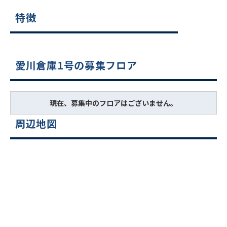
特徴
愛川倉庫1号の募集フロア
現在、募集中のフロアはございません。
周辺地図