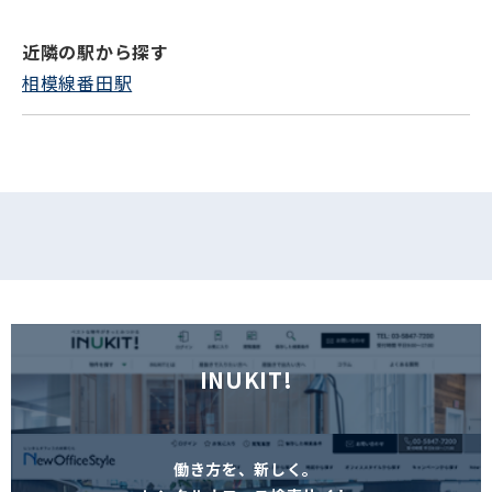
近隣の駅から探す
フォームでお問い合わせ
相模線番田駅
INUKIT!
働き方を、新しく。