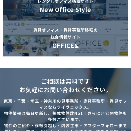
レンタルオフィス検索サイト
New Office Style
賃貸オフィス・賃貸事務所移転の
総合情報サイト
OFFICE&
ご相談は無料です
お気軽にお問い合わせください。
東京・千葉・埼玉・神奈川の貸事務所・賃貸事務所・賃貸オフ
ィスならライヴェックス。
物件情報は毎日更新し、掲載物件数No1！さらに非公開物件も
多数ございます。
物件のご紹介・移転引越し・内装工事・アフターフォローまで