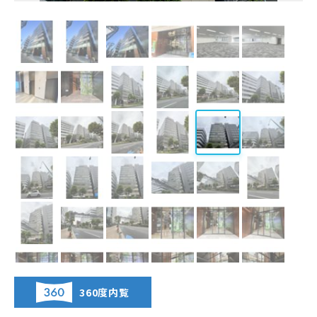
360度内覧