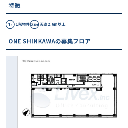
特徴
1階物件
天高2.6m以上
ONE SHINKAWAの募集フロア