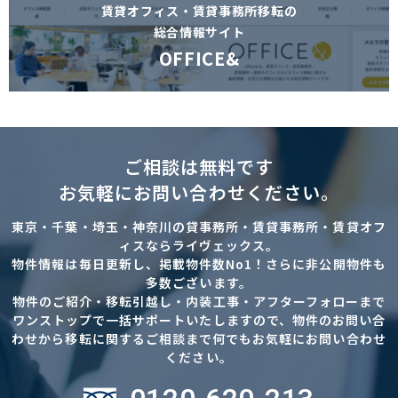
賃貸オフィス・賃貸事務所移転の
総合情報サイト
OFFICE&
ご相談は無料です
お気軽にお問い合わせください。
東京・千葉・埼玉・神奈川の貸事務所・賃貸事務所・賃貸オフ
ィスならライヴェックス。
物件情報は毎日更新し、掲載物件数No1！さらに非公開物件も
多数ございます。
物件のご紹介・移転引越し・内装工事・アフターフォローまで
ワンストップで一括サポートいたしますので、物件のお問い合
わせから移転に関するご相談まで何でもお気軽にお問い合わせ
ください。