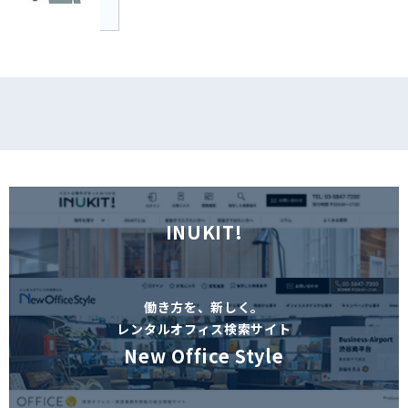
INUKIT!
働き方を、新しく。
レンタルオフィス検索サイト
New Office Style