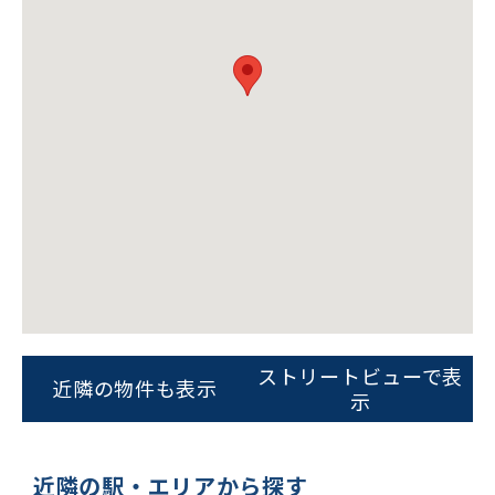
ストリートビューで表
近隣の物件も表示
示
近隣の駅・エリアから探す