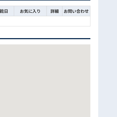
能日
お気に入り
詳細
お問い合わせ