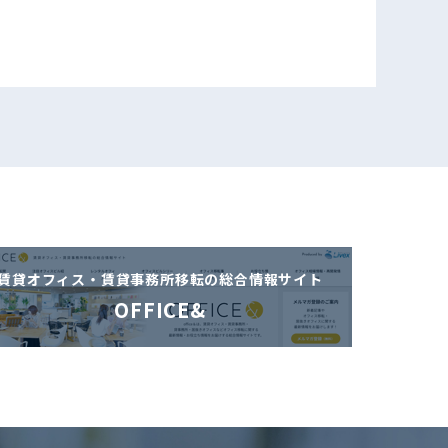
賃貸オフィス・賃貸事務所移転の
総合情報サイト
OFFICE&