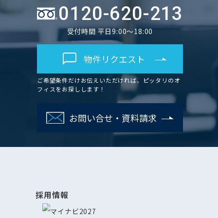
0120-620-213
受付時間 平日9:00～18:00
物件リクエスト
ご希望条件だけお伝えいただければ、ピッタリのオ
フィスをお探しします！
お問い合せ・資料請求
採用情報