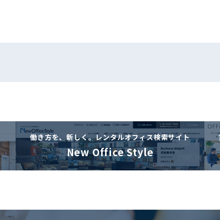
働き方を、新しく。
レンタルオフィス検索サイト
New Office Style