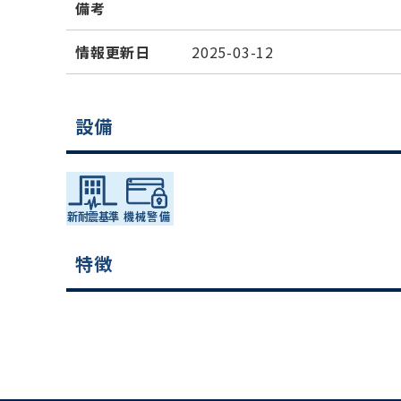
備考
情報更新日
2025-03-12
設備
特徴