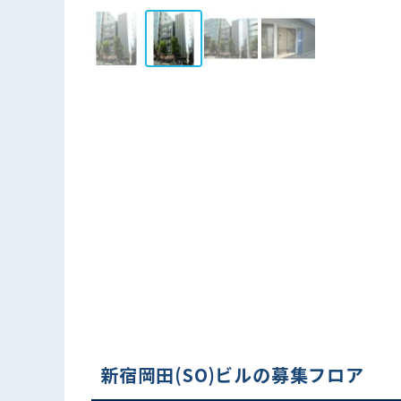
新宿岡田(SO)ビルの募集フロア