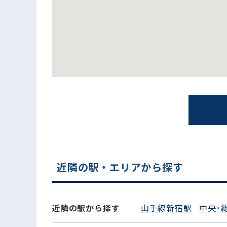
電話でお問い合わせ
近隣の駅・エリアから探す
近隣の駅から探す
山手線新宿駅
中央･