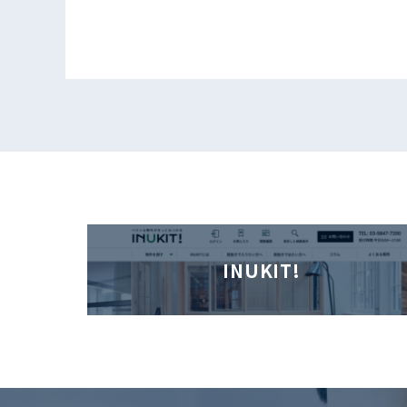
INUKIT!