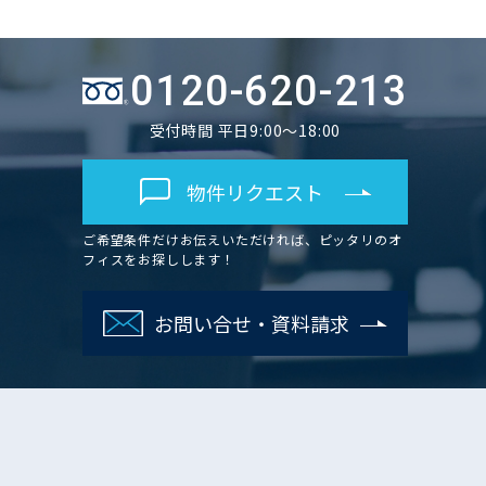
0120-620-213
受付時間 平日9:00～18:00
物件リクエスト
ご希望条件だけお伝えいただければ、ピッタリのオ
フィスをお探しします！
お問い合せ・資料請求