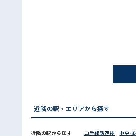
電話でお問い合わせ
近隣の駅・エリアから探す
近隣の駅から探す
山手線新宿駅
中央･