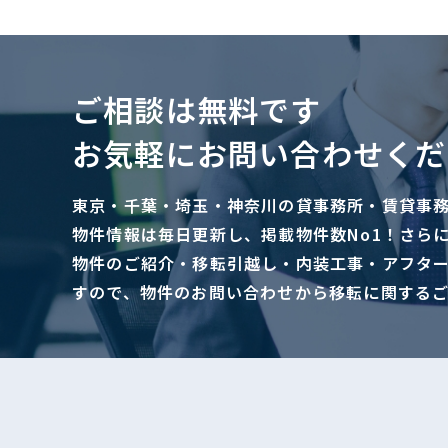
ご相談は無料です
お気軽にお問い合わせくだ
東京・千葉・埼玉・神奈川の貸事務所・賃貸事
物件情報は毎日更新し、掲載物件数No1！さら
物件のご紹介・移転引越し・内装工事・アフタ
すので、物件のお問い合わせから移転に関する