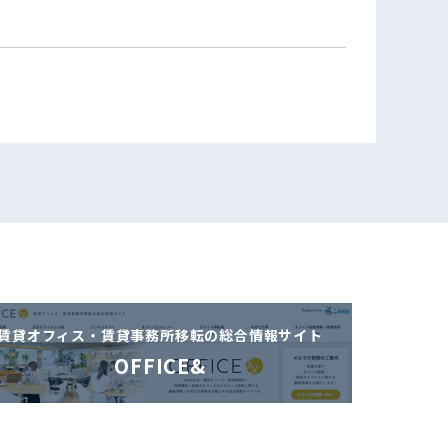
賃貸オフィス・賃貸事務所移転の
総合情報サイト
OFFICE&