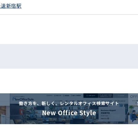
快速新宿駅
働き方を、新しく。
レンタルオフィス検索サイト
New Office Style