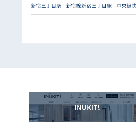
新宿三丁目駅
新宿線新宿三丁目駅
中央線
INUKIT!