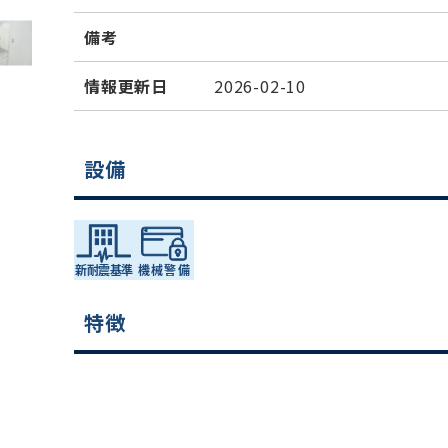
備考
情報更新日
2026-02-10
設備
特徴