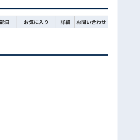
能日
お気に入り
詳細
お問い合わせ