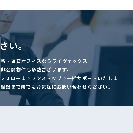
さい。
務所・賃貸オフィスならライヴェックス。
に非公開物件も多数ございます。
ーフォローまでワンストップで一括サポートいたしま
ご相談まで何でもお気軽にお問い合わせください。