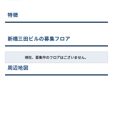
特徴
新橋三田ビルの募集フロア
現在、募集中のフロアはございません。
周辺地図