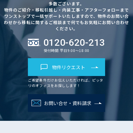
多数ございます。
物件のご紹介・移転引越し・内装工事・アフターフォローまで
ワンストップで一括サポートいたしますので、物件のお問い合
わせから移転に関するご相談まで何でもお気軽にお問い合わせ
ください。
0120-620-213
受付時間 平日9:00～18:00
物件リクエスト
ご希望条件だけお伝えいただければ、ピッタ
リのオフィスをお探しします！
お問い合せ・資料請求