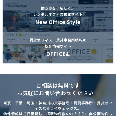
働き方を、新しく。
レンタルオフィス検索サイト
New Office Style
賃貸オフィス・賃貸事務所移転の
総合情報サイト
OFFICE&
ご相談は無料です
お気軽にお問い合わせください。
東京・千葉・埼玉・神奈川の貸事務所・賃貸事務所・賃貸オフ
ィスならライヴェックス。
物件情報は毎日更新し、掲載物件数No1！さらに非公開物件も