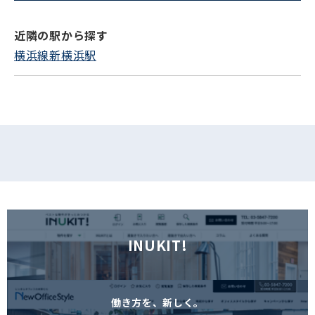
近隣の駅から探す
フォームでお問い合わせ
横浜線新横浜駅
INUKIT!
働き方を、新しく。