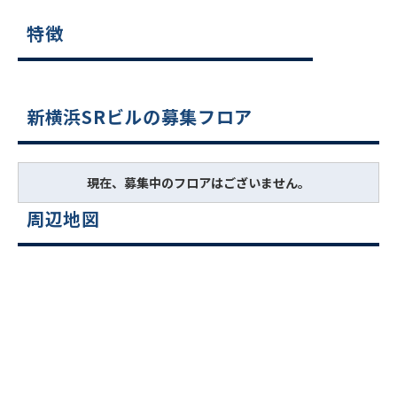
特徴
新横浜SRビルの募集フロア
現在、募集中のフロアはございません。
周辺地図