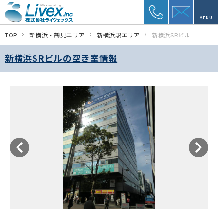
MENU
TOP
新横浜・鶴見エリア
新横浜駅エリア
新横浜SRビル
新横浜SRビルの空き室情報