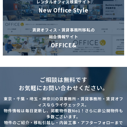
レンタルオフィス検索サイト
New Office Style
賃貸オフィス・賃貸事務所移転の
総合情報サイト
OFFICE&
ご相談は無料です
お気軽にお問い合わせください。
東京・千葉・埼玉・神奈川の貸事務所・賃貸事務所・賃貸オフ
ィスならライヴェックス。
物件情報は毎日更新し、掲載物件数No1！さらに非公開物件も
多数ございます。
物件のご紹介・移転引越し・内装工事・アフターフォローまで