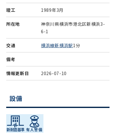
竣工
1989年3月
所在地
神奈川県横浜市港北区新横浜3-
6-1
交通
横浜線新横浜駅
1分
備考
情報更新日
2026-07-10
設備