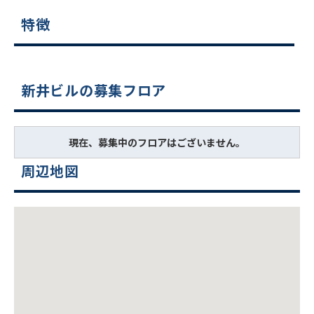
特徴
新井ビルの募集フロア
現在、募集中のフロアはございません。
周辺地図