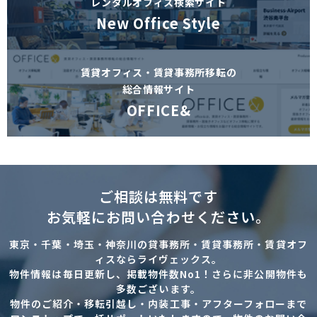
レンタルオフィス検索サイト
New Office Style
賃貸オフィス・賃貸事務所移転の
総合情報サイト
OFFICE&
ご相談は無料です
お気軽にお問い合わせください。
東京・千葉・埼玉・神奈川の貸事務所・賃貸事務所・賃貸オフ
ィスならライヴェックス。
物件情報は毎日更新し、掲載物件数No1！さらに非公開物件も
多数ございます。
物件のご紹介・移転引越し・内装工事・アフターフォローまで