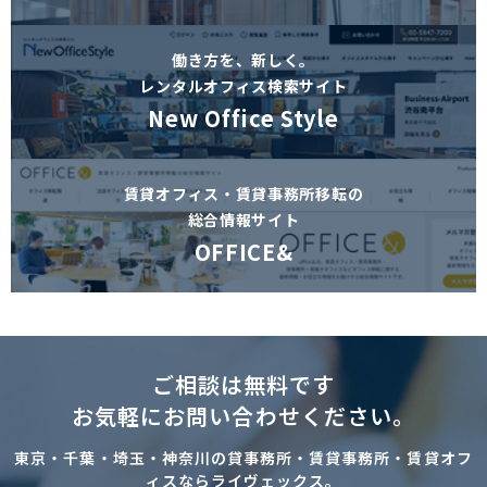
働き方を、新しく。
レンタルオフィス検索サイト
New Office Style
賃貸オフィス・賃貸事務所移転の
総合情報サイト
OFFICE&
ご相談は無料です
お気軽にお問い合わせください。
東京・千葉・埼玉・神奈川の貸事務所・賃貸事務所・賃貸オフ
ィスならライヴェックス。