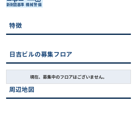
特徴
日吉ビルの募集フロア
現在、募集中のフロアはございません。
周辺地図