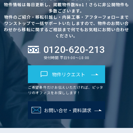
物件情報は毎日更新し、掲載物件数No1！さらに非公開物件も
多数ございます。
物件のご紹介・移転引越し・内装工事・アフターフォローまで
ワンストップで一括サポートいたしますので、物件のお問い合
わせから移転に関するご相談まで何でもお気軽にお問い合わせ
ください。
0120-620-213
受付時間 平日9:00～18:00
物件リクエスト
ご希望条件だけお伝えいただければ、ピッタ
リのオフィスをお探しします！
お問い合せ・資料請求