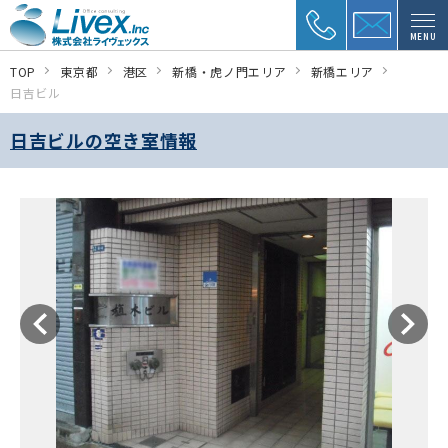
MENU
TOP
東京都
港区
新橋・虎ノ門エリア
新橋エリア
日吉ビル
日吉ビルの空き室情報