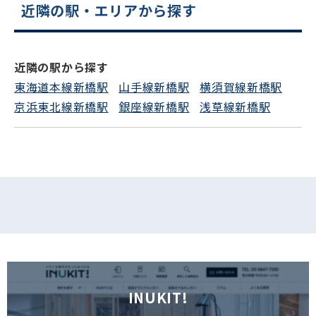
近隣の駅・エリアから探す
電話でお問い合わせ
フォームでお問い合わせ
近隣の駅から探す
東海道本線新橋駅
山手線新橋駅
横須賀線新橋駅
京浜東北線新橋駅
銀座線新橋駅
浅草線新橋駅
INUKIT!