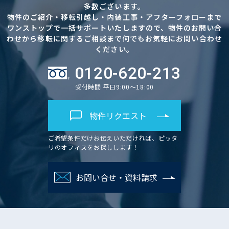
多数ございます。
物件のご紹介・移転引越し・内装工事・アフターフォローまで
ワンストップで一括サポートいたしますので、物件のお問い合
わせから移転に関するご相談まで何でもお気軽にお問い合わせ
ください。
0120-620-213
受付時間 平日9:00～18:00
物件リクエスト
ご希望条件だけお伝えいただければ、ピッタ
リのオフィスをお探しします！
お問い合せ・資料請求