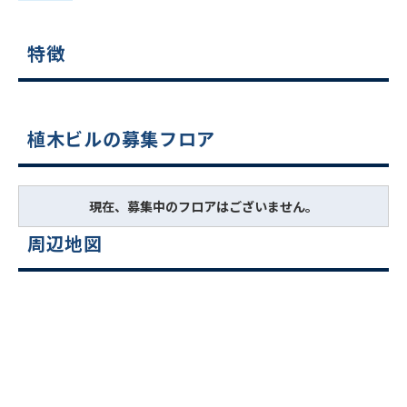
特徴
植木ビルの募集フロア
現在、募集中のフロアはございません。
周辺地図