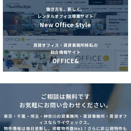
働き方を、新しく。
レンタルオフィス検索サイト
New Office Style
賃貸オフィス・賃貸事務所移転の
総合情報サイト
OFFICE&
ご相談は無料です
お気軽にお問い合わせください。
東京・千葉・埼玉・神奈川の貸事務所・賃貸事務所・賃貸オフ
ィスならライヴェックス。
物件情報は毎日更新し、掲載物件数No1！さらに非公開物件も