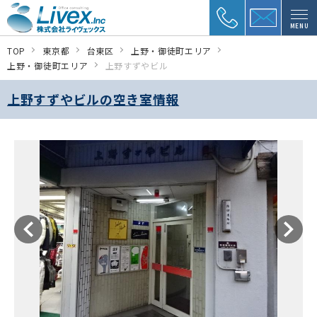
MENU
TOP
東京都
台東区
上野・御徒町エリア
上野・御徒町エリア
上野すずやビル
上野すずやビルの空き室情報