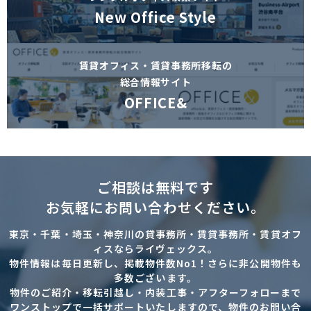
New Office Style
賃貸オフィス・賃貸事務所移転の
総合情報サイト
OFFICE&
ご相談は無料です
お気軽にお問い合わせください。
東京・千葉・埼玉・神奈川の貸事務所・賃貸事務所・賃貸オフ
ィスならライヴェックス。
物件情報は毎日更新し、掲載物件数No1！さらに非公開物件も
多数ございます。
物件のご紹介・移転引越し・内装工事・アフターフォローまで
ワンストップで一括サポートいたしますので、物件のお問い合