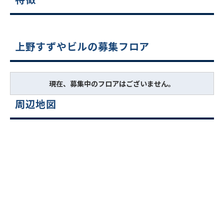
上野すずやビルの募集フロア
現在、募集中のフロアはございません。
周辺地図