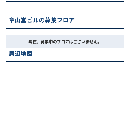
章山堂ビルの募集フロア
現在、募集中のフロアはございません。
周辺地図