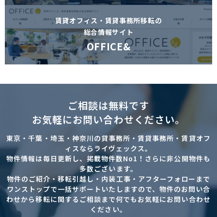
賃貸オフィス・賃貸事務所移転の
総合情報サイト
OFFICE&
ご相談は無料です
お気軽にお問い合わせください。
東京・千葉・埼玉・神奈川の貸事務所・賃貸事務所・賃貸オフ
ィスならライヴェックス。
物件情報は毎日更新し、掲載物件数No1！さらに非公開物件も
多数ございます。
物件のご紹介・移転引越し・内装工事・アフターフォローまで
ワンストップで一括サポートいたしますので、物件のお問い合
わせから移転に関するご相談まで何でもお気軽にお問い合わせ
ください。