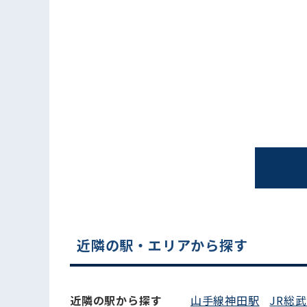
電話でお問い合わせ
近隣の駅・エリアから探す
近隣の駅から探す
山手線神田駅
JR総