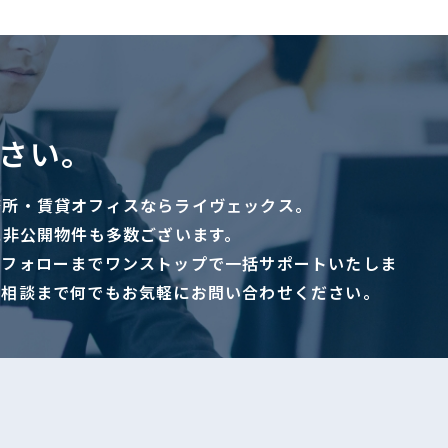
さい。
務所・賃貸オフィスならライヴェックス。
に非公開物件も多数ございます。
ーフォローまでワンストップで一括サポートいたしま
ご相談まで何でもお気軽にお問い合わせください。