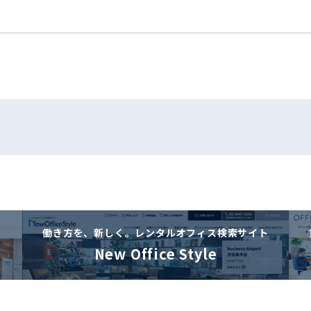
働き方を、新しく。
レンタルオフィス検索サイト
New Office Style