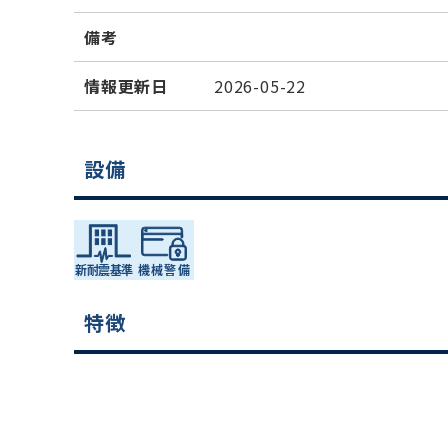
備考
情報更新日
2026-05-22
設備
特徴