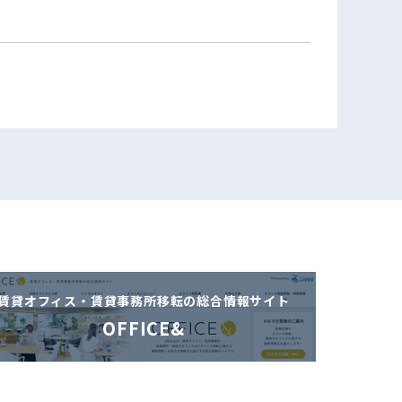
賃貸オフィス・賃貸事務所移転の
総合情報サイト
OFFICE&