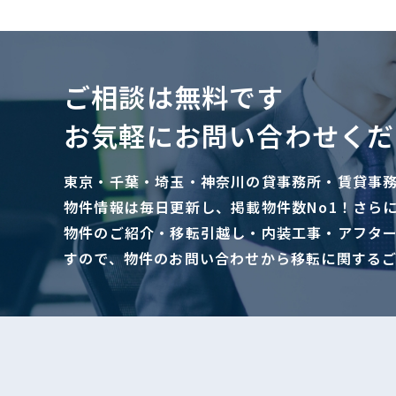
ご相談は無料です
お気軽にお問い合わせくだ
東京・千葉・埼玉・神奈川の貸事務所・賃貸事
物件情報は毎日更新し、掲載物件数No1！さら
物件のご紹介・移転引越し・内装工事・アフタ
すので、物件のお問い合わせから移転に関する