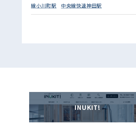
線小川町駅
中央線快速神田駅
INUKIT!