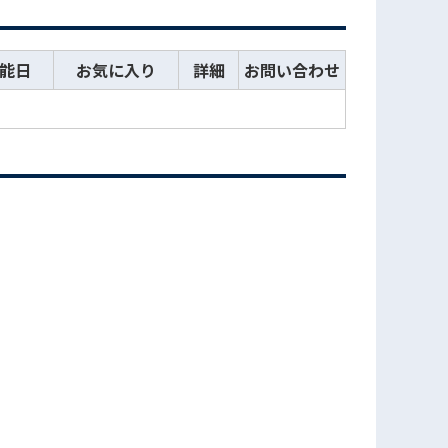
能日
お気に入り
詳細
お問い合わせ