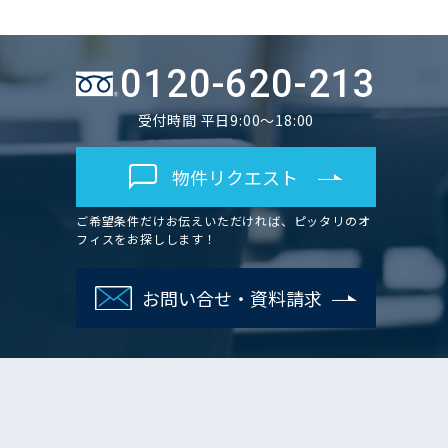
0120-620-213
受付時間 平日9:00～18:00
物件リクエスト
ご希望条件だけお伝えいただければ、ピッタリのオ
フィスをお探しします！
お問い合せ・資料請求