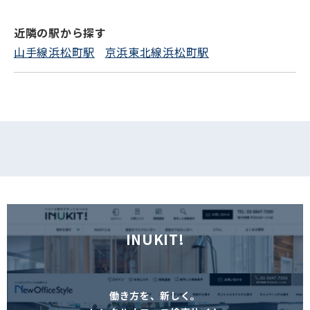
近隣の駅から探す
フォームでお問い合わせ
山手線浜松町駅
京浜東北線浜松町駅
INUKIT!
働き方を、新しく。