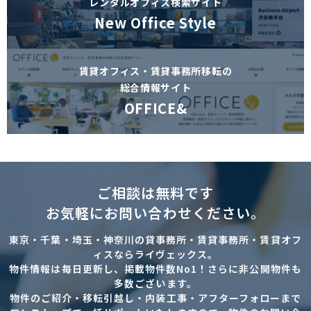
レンタルオフィス検索サイト
New Office Style
賃貸オフィス・賃貸事務所移転の
総合情報サイト
OFFICE&
ご相談は無料です
お気軽にお問い合わせください。
東京・千葉・埼玉・神奈川の貸事務所・賃貸事務所・賃貸オフ
ィスならライヴェックス。
物件情報は毎日更新し、掲載物件数No1！さらに非公開物件も
多数ございます。
物件のご紹介・移転引越し・内装工事・アフターフォローまで