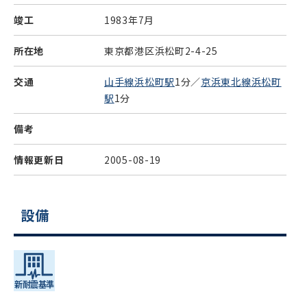
竣工
1983年7月
所在地
東京都港区浜松町2-4-25
交通
山手線浜松町駅
1分／
京浜東北線浜松町
駅
1分
備考
情報更新日
2005-08-19
設備