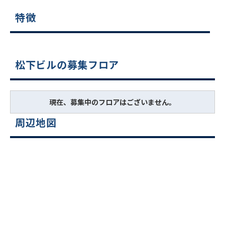
特徴
松下ビルの募集フロア
現在、募集中のフロアはございません。
周辺地図