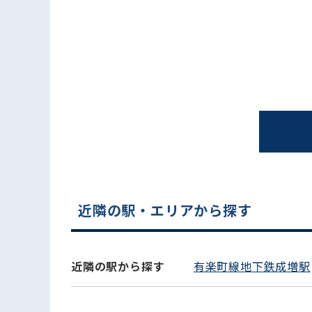
電話でお問い合わせ
近隣の駅・エリアから探す
近隣の駅から探す
有楽町線地下鉄成増駅