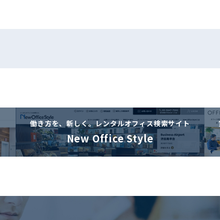
働き方を、新しく。
レンタルオフィス検索サイト
New Office Style