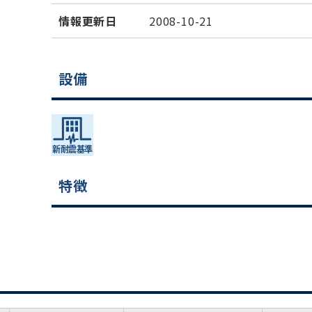
情報更新日
2008-10-21
設備
特徴