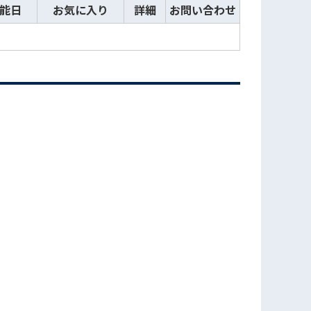
能日
お気に入り
詳細
お問い合わせ