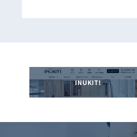
INUKIT!