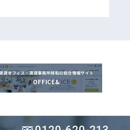
賃貸オフィス・賃貸事務所移転の
総合情報サイト
OFFICE&