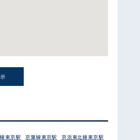
表示
フォームでお問い合わせ
線東京駅
京葉線東京駅
京浜東北線東京駅