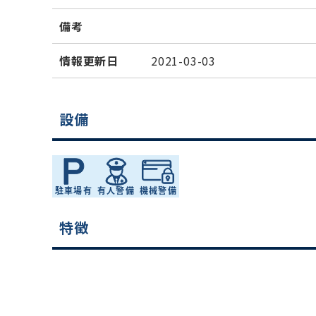
備考
情報更新日
2021-03-03
設備
特徴