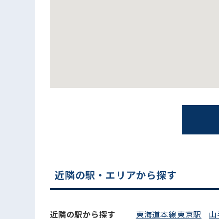
電話でお問い合わせ
近隣の駅・エリアから探す
近隣の駅から探す
東海道本線東京駅
山