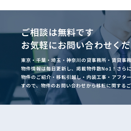
ご相談は無料です
お気軽にお問い合わせくだ
東京・千葉・埼玉・神奈川の貸事務所・賃貸事
物件情報は毎日更新し、掲載物件数No1！さら
物件のご紹介・移転引越し・内装工事・アフタ
すので、物件のお問い合わせから移転に関する