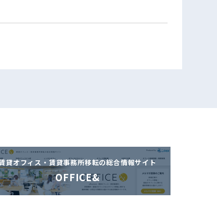
賃貸オフィス・賃貸事務所移転の
総合情報サイト
OFFICE&