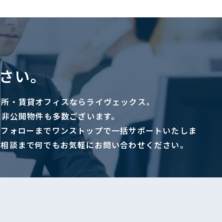
さい。
務所・賃貸オフィスならライヴェックス。
に非公開物件も多数ございます。
ーフォローまでワンストップで一括サポートいたしま
ご相談まで何でもお気軽にお問い合わせください。