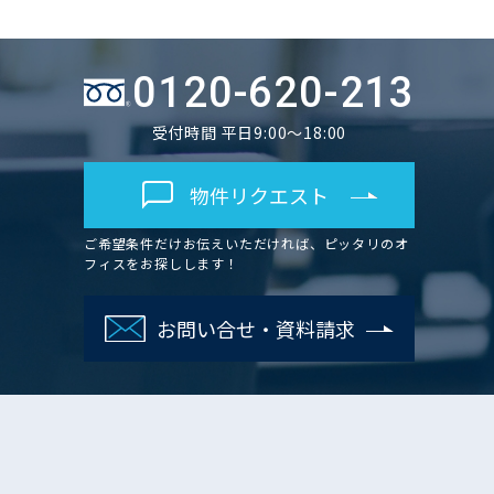
0120-620-213
受付時間 平日9:00～18:00
物件リクエスト
ご希望条件だけお伝えいただければ、ピッタリのオ
フィスをお探しします！
お問い合せ・資料請求