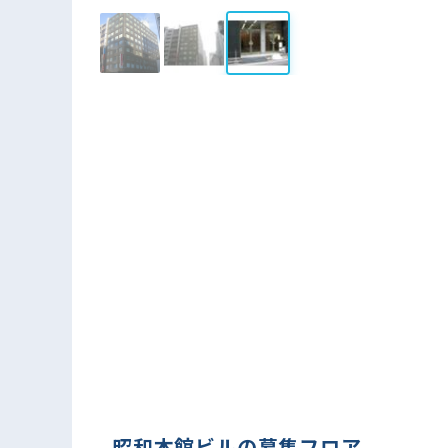
昭和本館ビルの募集フロア