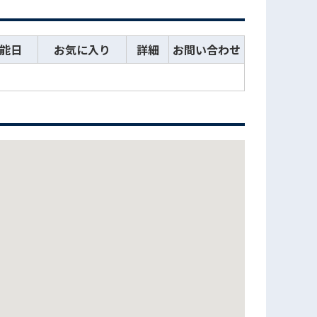
能日
お気に入り
詳細
お問い合わせ